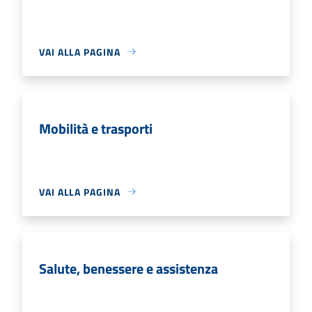
VAI ALLA PAGINA
Mobilità e trasporti
VAI ALLA PAGINA
Salute, benessere e assistenza