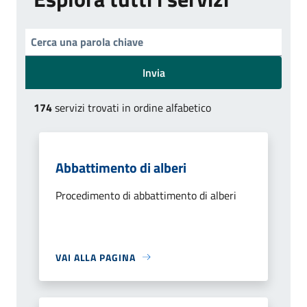
Invia
174
servizi trovati in ordine alfabetico
Abbattimento di alberi
Procedimento di abbattimento di alberi
VAI ALLA PAGINA