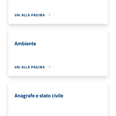
VAI ALLA PAGINA
Ambiente
VAI ALLA PAGINA
Anagrafe e stato civile