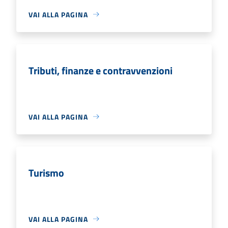
VAI ALLA PAGINA
Tributi, finanze e contravvenzioni
VAI ALLA PAGINA
Turismo
VAI ALLA PAGINA