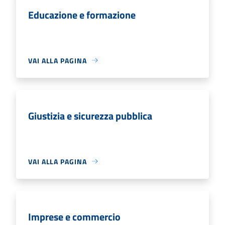
Educazione e formazione
VAI ALLA PAGINA
Giustizia e sicurezza pubblica
VAI ALLA PAGINA
Imprese e commercio