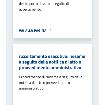
dell'importo dovuto a seguito di
accertamento
VAI ALLA PAGINA
Accertamento esecutivo: riesame
a seguito della notifica di atto o
provvedimento amministrativo
Procedimento di riesame a seguito della
notifica di atto o provvedimento
amministrativo