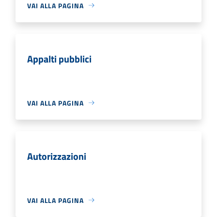
VAI ALLA PAGINA
Appalti pubblici
VAI ALLA PAGINA
Autorizzazioni
VAI ALLA PAGINA