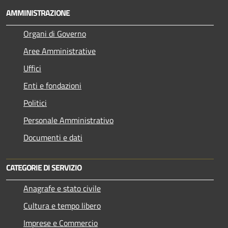
AMMINISTRAZIONE
Organi di Governo
Aree Amministrative
Uffici
Enti e fondazioni
Politici
Personale Amministrativo
Documenti e dati
CATEGORIE DI SERVIZIO
Anagrafe e stato civile
Cultura e tempo libero
Imprese e Commercio