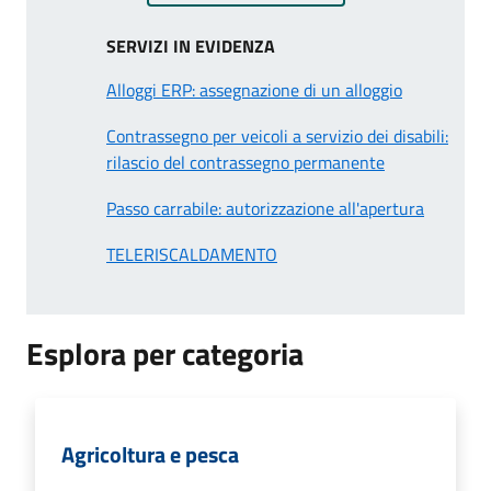
SERVIZI IN EVIDENZA
Alloggi ERP: assegnazione di un alloggio
Contrassegno per veicoli a servizio dei disabili:
rilascio del contrassegno permanente
Passo carrabile: autorizzazione all'apertura
TELERISCALDAMENTO
Esplora per categoria
Agricoltura e pesca