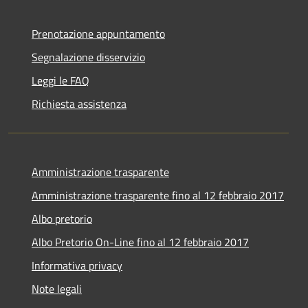
Prenotazione appuntamento
Segnalazione disservizio
Leggi le FAQ
Richiesta assistenza
Amministrazione trasparente
Amministrazione trasparente fino al 12 febbraio 2017
Albo pretorio
Albo Pretorio On-Line fino al 12 febbraio 2017
Informativa privacy
Note legali