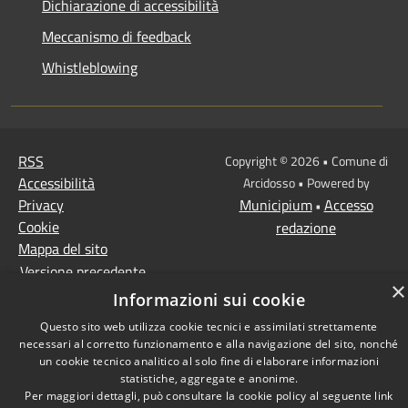
Dichiarazione di accessibilità
Meccanismo di feedback
Whistleblowing
RSS
Copyright © 2026 • Comune di
Accessibilità
Arcidosso • Powered by
Privacy
Municipium
Accesso
•
Cookie
redazione
Mappa del sito
Versione precedente
×
Informazioni sui cookie
Questo sito web utilizza cookie tecnici e assimilati strettamente
necessari al corretto funzionamento e alla navigazione del sito, nonché
un cookie tecnico analitico al solo fine di elaborare informazioni
statistiche, aggregate e anonime.
Per maggiori dettagli, può consultare la cookie policy al seguente
link