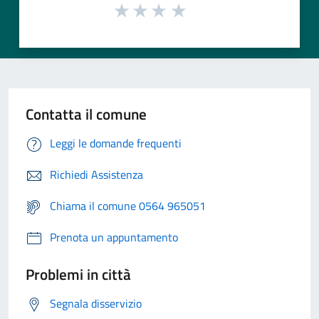
Contatta il comune
Leggi le domande frequenti
Richiedi Assistenza
Chiama il comune 0564 965051
Prenota un appuntamento
Problemi in città
Segnala disservizio