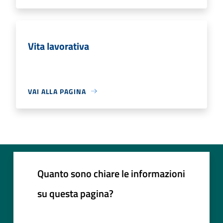
Vita lavorativa
VAI ALLA PAGINA
Quanto sono chiare le informazioni
su questa pagina?