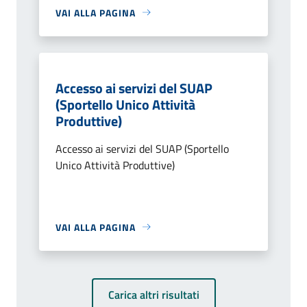
VAI ALLA PAGINA
Accesso ai servizi del SUAP
(Sportello Unico Attività
Produttive)
Accesso ai servizi del SUAP (Sportello
Unico Attività Produttive)
VAI ALLA PAGINA
Carica altri risultati