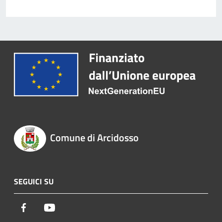
Comune di Arcidosso
SEGUICI SU
Facebook
Youtube