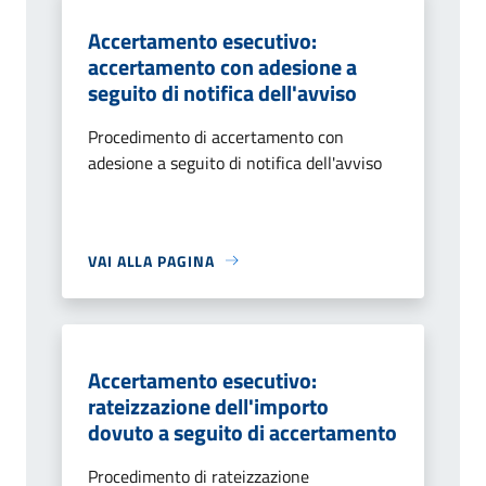
Accertamento esecutivo:
accertamento con adesione a
seguito di notifica dell'avviso
Procedimento di accertamento con
adesione a seguito di notifica dell'avviso
VAI ALLA PAGINA
Accertamento esecutivo:
rateizzazione dell'importo
dovuto a seguito di accertamento
Procedimento di rateizzazione