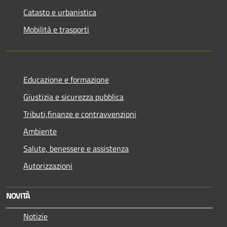
Catasto e urbanistica
Mobilità e trasporti
Educazione e formazione
Giustizia e sicurezza pubblica
Tributi,finanze e contravvenzioni
Ambiente
Salute, benessere e assistenza
Autorizzazioni
NOVITÀ
Notizie