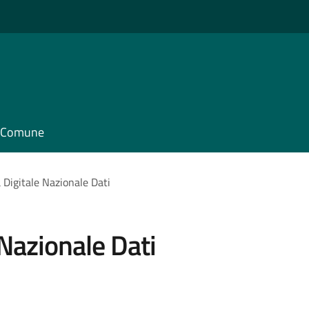
il Comune
 Digitale Nazionale Dati
Nazionale Dati