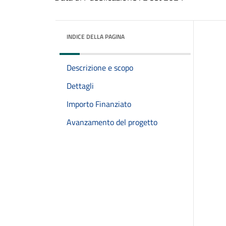
INDICE DELLA PAGINA
Descrizione e scopo
Dettagli
Importo Finanziato
Avanzamento del progetto