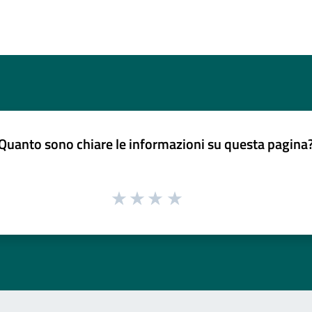
Quanto sono chiare le informazioni su questa pagina