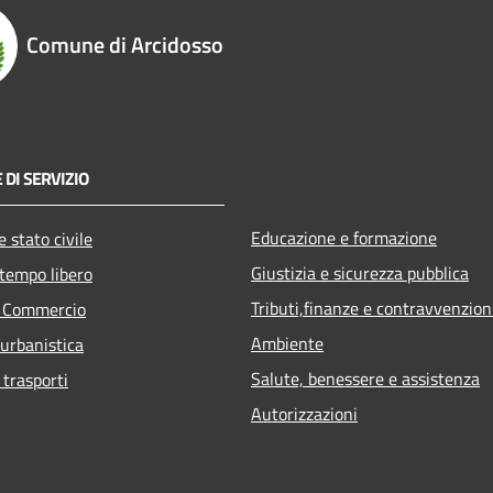
Comune di Arcidosso
 DI SERVIZIO
Educazione e formazione
 stato civile
Giustizia e sicurezza pubblica
 tempo libero
Tributi,finanze e contravvenzion
e Commercio
Ambiente
 urbanistica
Salute, benessere e assistenza
 trasporti
Autorizzazioni