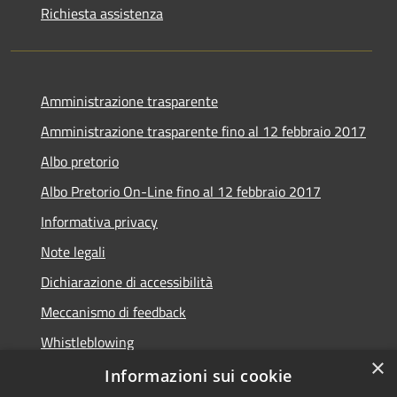
Richiesta assistenza
Amministrazione trasparente
Amministrazione trasparente fino al 12 febbraio 2017
Albo pretorio
Albo Pretorio On-Line fino al 12 febbraio 2017
Informativa privacy
Note legali
Dichiarazione di accessibilità
Meccanismo di feedback
Whistleblowing
×
Informazioni sui cookie