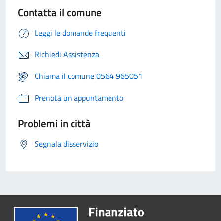
Contatta il comune
Leggi le domande frequenti
Richiedi Assistenza
Chiama il comune 0564 965051
Prenota un appuntamento
Problemi in città
Segnala disservizio