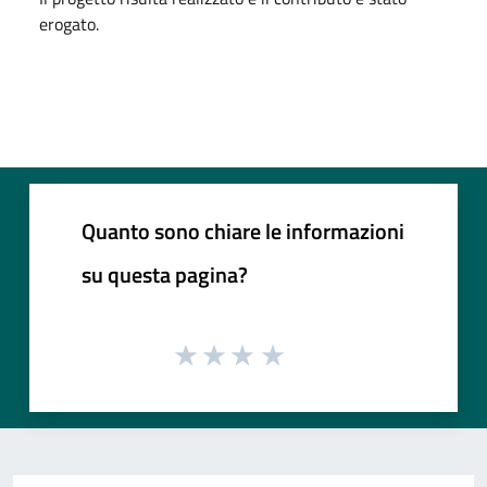
erogato.
Quanto sono chiare le informazioni
su questa pagina?