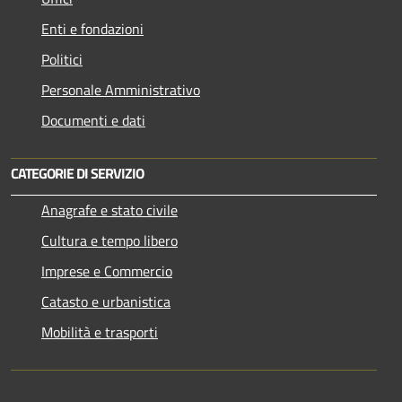
Enti e fondazioni
Politici
Personale Amministrativo
Documenti e dati
CATEGORIE DI SERVIZIO
Anagrafe e stato civile
Cultura e tempo libero
Imprese e Commercio
Catasto e urbanistica
Mobilità e trasporti