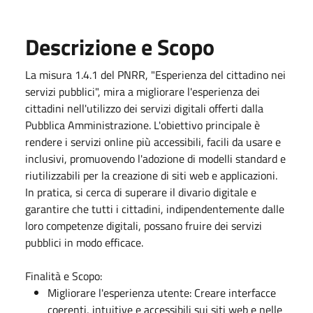
Descrizione e Scopo
La misura 1.4.1 del PNRR, "Esperienza del cittadino nei
servizi pubblici", mira a migliorare l'esperienza dei
cittadini nell'utilizzo dei servizi digitali offerti dalla
Pubblica Amministrazione. L'obiettivo principale è
rendere i servizi online più accessibili, facili da usare e
inclusivi, promuovendo l'adozione di modelli standard e
riutilizzabili per la creazione di siti web e applicazioni.
In pratica, si cerca di superare il divario digitale e
garantire che tutti i cittadini, indipendentemente dalle
loro competenze digitali, possano fruire dei servizi
pubblici in modo efficace.
Finalità e Scopo:
Migliorare l'esperienza utente: Creare interfacce
coerenti, intuitive e accessibili sui siti web e nelle