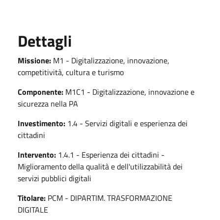
Dettagli
Missione:
M1 - Digitalizzazione, innovazione,
competitività, cultura e turismo
Componente:
M1C1 - Digitalizzazione, innovazione e
sicurezza nella PA
Investimento:
1.4 - Servizi digitali e esperienza dei
cittadini
Intervento:
1.4.1 - Esperienza dei cittadini -
Miglioramento della qualità e dell'utilizzabilità dei
servizi pubblici digitali
Titolare:
PCM - DIPARTIM. TRASFORMAZIONE
DIGITALE