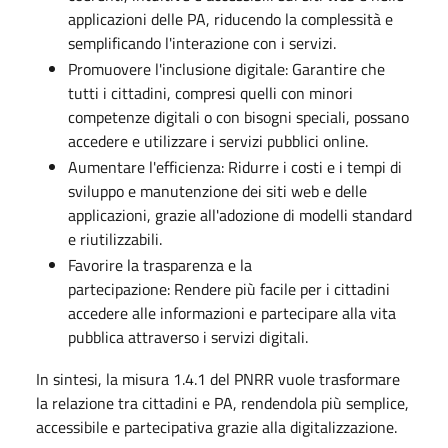
applicazioni delle PA, riducendo la complessità e
semplificando l'interazione con i servizi.
Promuovere l'inclusione digitale: Garantire che
tutti i cittadini, compresi quelli con minori
competenze digitali o con bisogni speciali, possano
accedere e utilizzare i servizi pubblici online.
Aumentare l'efficienza: Ridurre i costi e i tempi di
sviluppo e manutenzione dei siti web e delle
applicazioni, grazie all'adozione di modelli standard
e riutilizzabili.
Favorire la trasparenza e la
partecipazione: Rendere più facile per i cittadini
accedere alle informazioni e partecipare alla vita
pubblica attraverso i servizi digitali.
In sintesi, la misura 1.4.1 del PNRR vuole trasformare
la relazione tra cittadini e PA, rendendola più semplice,
accessibile e partecipativa grazie alla digitalizzazione.