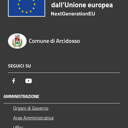
Comune di Arcidosso
SEGUICI SU
Facebook
Youtube
AMMINISTRAZIONE
Organi di Governo
Aree Amministrative
Uffici