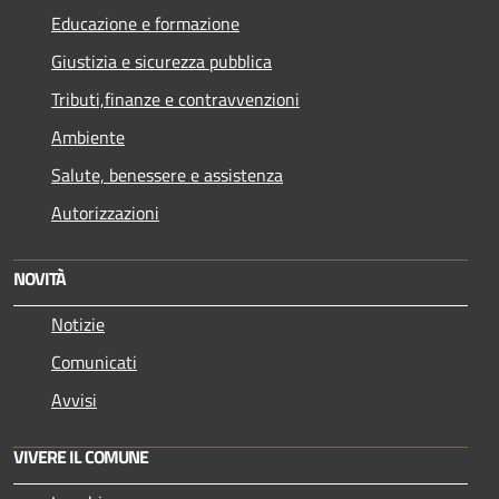
Educazione e formazione
Giustizia e sicurezza pubblica
Tributi,finanze e contravvenzioni
Ambiente
Salute, benessere e assistenza
Autorizzazioni
NOVITÀ
Notizie
Comunicati
Avvisi
VIVERE IL COMUNE