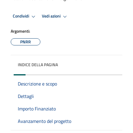
Condividi
Vedi azioni
Argomenti:
PNRR
INDICE DELLA PAGINA
Descrizione e scopo
Dettagli
Importo Finanziato
Avanzamento del progetto