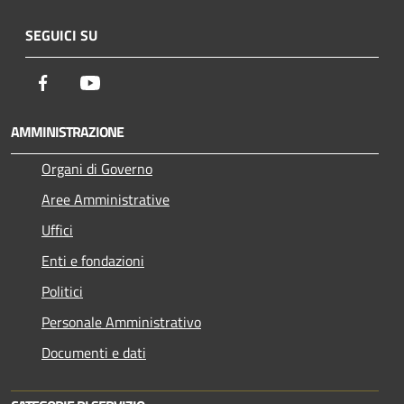
SEGUICI SU
Facebook
Youtube
AMMINISTRAZIONE
Organi di Governo
Aree Amministrative
Uffici
Enti e fondazioni
Politici
Personale Amministrativo
Documenti e dati