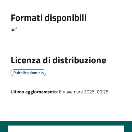
Formati disponibili
pdf
Licenza di distribuzione
Pubblico dominio
Ultimo aggiornamento
: 6 novembre 2025, 09:28