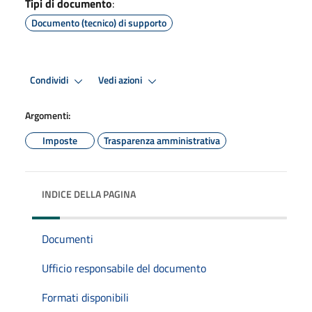
Tipi di documento
:
Documento (tecnico) di supporto
Condividi
Vedi azioni
Argomenti:
Imposte
Trasparenza amministrativa
INDICE DELLA PAGINA
Documenti
Ufficio responsabile del documento
Formati disponibili