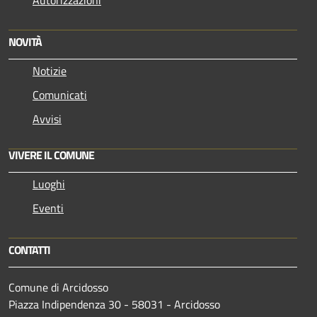
NOVITÀ
Notizie
Comunicati
Avvisi
VIVERE IL COMUNE
Luoghi
Eventi
CONTATTI
Comune di Arcidosso
Piazza Indipendenza 30 - 58031 - Arcidosso