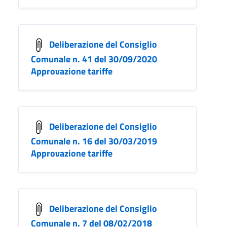
Deliberazione del Consiglio
Comunale n. 41 del 30/09/2020
Approvazione tariffe
Deliberazione del Consiglio
Comunale n. 16 del 30/03/2019
Approvazione tariffe
Deliberazione del Consiglio
Comunale n. 7 del 08/02/2018