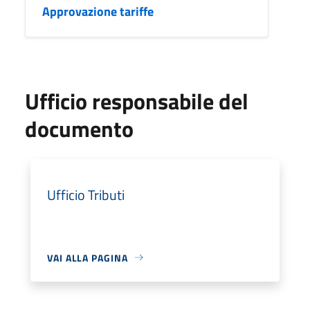
Approvazione tariffe
Ufficio responsabile del
documento
Ufficio Tributi
VAI ALLA PAGINA