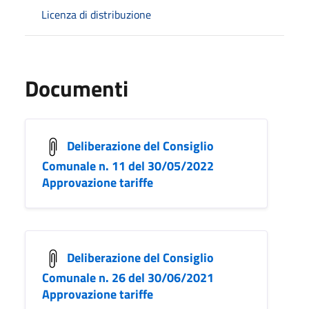
Licenza di distribuzione
Documenti
Deliberazione del Consiglio
Comunale n. 11 del 30/05/2022
Approvazione tariffe
Deliberazione del Consiglio
Comunale n. 26 del 30/06/2021
Approvazione tariffe