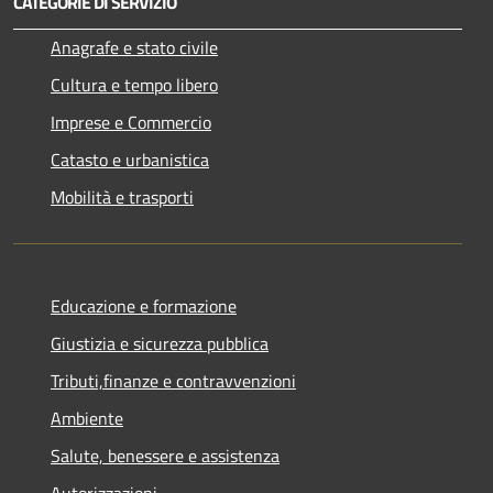
CATEGORIE DI SERVIZIO
Anagrafe e stato civile
Cultura e tempo libero
Imprese e Commercio
Catasto e urbanistica
Mobilità e trasporti
Educazione e formazione
Giustizia e sicurezza pubblica
Tributi,finanze e contravvenzioni
Ambiente
Salute, benessere e assistenza
Autorizzazioni