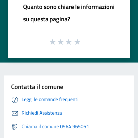
Quanto sono chiare le informazioni
su questa pagina?
Contatta il comune
Leggi le domande frequenti
Richiedi Assistenza
Chiama il comune 0564 965051