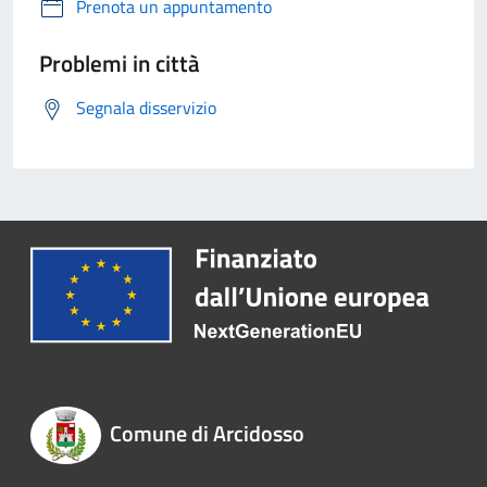
Prenota un appuntamento
Problemi in città
Segnala disservizio
Comune di Arcidosso