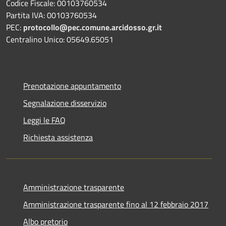
Codice Fiscale: 00103760534
Partita IVA: 00103760534
PEC:
protocollo@pec.comune.arcidosso.gr.it
Centralino Unico: 05649.65051
Prenotazione appuntamento
Segnalazione disservizio
Leggi le FAQ
Richiesta assistenza
Amministrazione trasparente
Amministrazione trasparente fino al 12 febbraio 2017
Albo pretorio