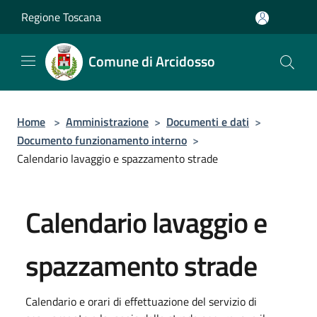
Salta al contenuto principale
Regione Toscana
Comune di Arcidosso
Home
>
Amministrazione
>
Documenti e dati
>
Documento funzionamento interno
>
Calendario lavaggio e spazzamento strade
Calendario lavaggio e
spazzamento strade
Calendario e orari di effettuazione del servizio di