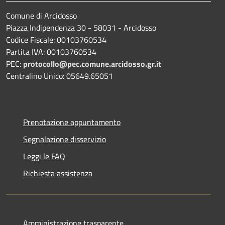
Comune di Arcidosso
Piazza Indipendenza 30 - 58031 - Arcidosso
Codice Fiscale: 00103760534
Partita IVA: 00103760534
PEC:
protocollo@pec.comune.arcidosso.gr.it
Centralino Unico: 05649.65051
Prenotazione appuntamento
Segnalazione disservizio
Leggi le FAQ
Richiesta assistenza
Amministrazione trasparente