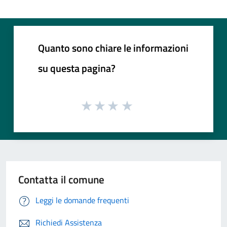
Quanto sono chiare le informazioni
su questa pagina?
Contatta il comune
Leggi le domande frequenti
Richiedi Assistenza