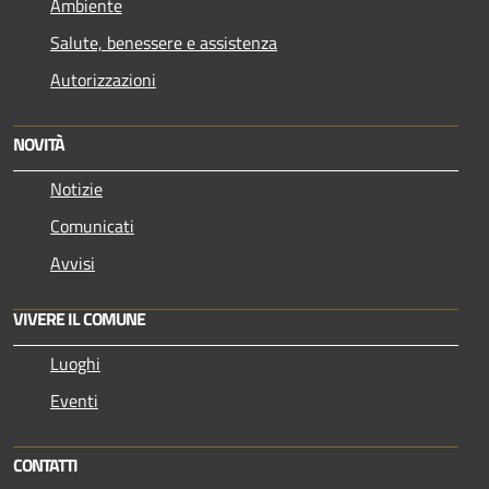
Ambiente
Salute, benessere e assistenza
Autorizzazioni
NOVITÀ
Notizie
Comunicati
Avvisi
VIVERE IL COMUNE
Luoghi
Eventi
CONTATTI