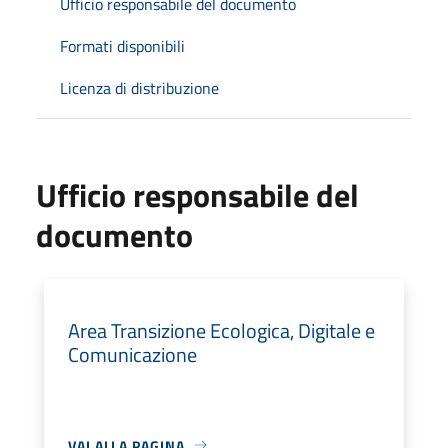
Ufficio responsabile del documento
Formati disponibili
Licenza di distribuzione
Ufficio responsabile del
documento
Area Transizione Ecologica, Digitale e
Comunicazione
VAI ALLA PAGINA