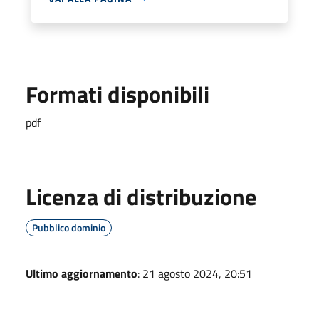
Formati disponibili
pdf
Licenza di distribuzione
Pubblico dominio
Ultimo aggiornamento
: 21 agosto 2024, 20:51