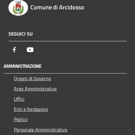
Comune di Arcidosso
SEGUICI SU
Facebook
Youtube
AMMINISTRAZIONE
Organi di Governo
Aree Amministrative
Uffici
Enti e fondazioni
Politici
Personale Amministrativo