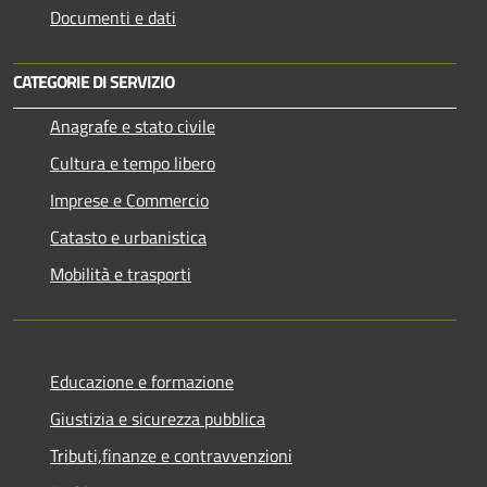
Documenti e dati
CATEGORIE DI SERVIZIO
Anagrafe e stato civile
Cultura e tempo libero
Imprese e Commercio
Catasto e urbanistica
Mobilità e trasporti
Educazione e formazione
Giustizia e sicurezza pubblica
Tributi,finanze e contravvenzioni