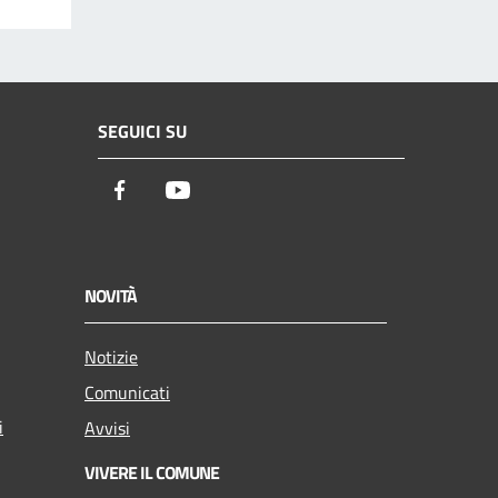
SEGUICI SU
Facebook
Youtube
NOVITÀ
Notizie
Comunicati
i
Avvisi
VIVERE IL COMUNE