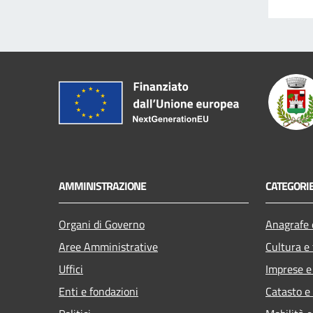
AMMINISTRAZIONE
CATEGORIE
Organi di Governo
Anagrafe e
Aree Amministrative
Cultura e
Uffici
Imprese 
Enti e fondazioni
Catasto e