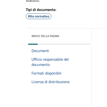
statuto.
Tipi di documento
:
Atto normativo
INDICE DELLA PAGINA
Documenti
Ufficio responsabile del
documento
Formati disponibili
Licenza di distribuzione