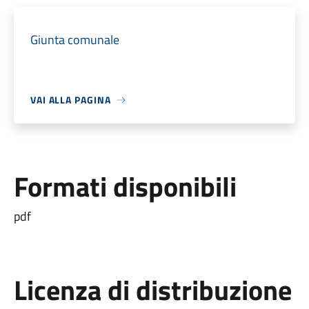
Giunta comunale
VAI ALLA PAGINA
Formati disponibili
pdf
Licenza di distribuzione