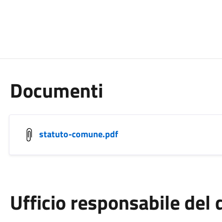
Documenti
statuto-comune.pdf
Ufficio responsabile de