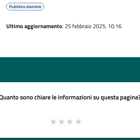
Pubblico dominio
Ultimo aggiornamento
: 25 febbraio 2025, 10:16
Quanto sono chiare le informazioni su questa pagina