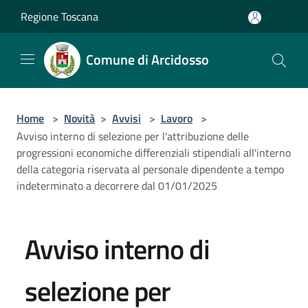
Salta al contenuto principale
Regione Toscana
Comune di Arcidosso
Home
>
Novità
>
Avvisi
>
Lavoro
>
Avviso interno di selezione per l'attribuzione delle
progressioni economiche differenziali stipendiali all'interno
della categoria riservata al personale dipendente a tempo
indeterminato a decorrere dal 01/01/2025
Avviso interno di
selezione per