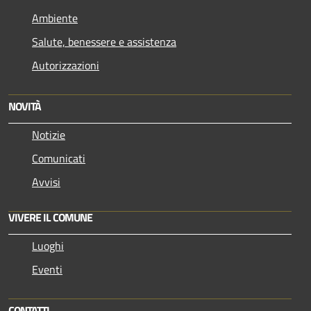
Ambiente
Salute, benessere e assistenza
Autorizzazioni
NOVITÀ
Notizie
Comunicati
Avvisi
VIVERE IL COMUNE
Luoghi
Eventi
CONTATTI