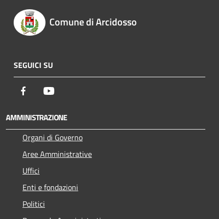
Comune di Arcidosso
SEGUICI SU
Facebook
Youtube
AMMINISTRAZIONE
Organi di Governo
Aree Amministrative
Uffici
Enti e fondazioni
Politici