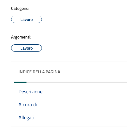
Categorie:
Lavoro
Argomenti:
Lavoro
INDICE DELLA PAGINA
Descrizione
A cura di
Allegati