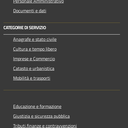
Personale Amministrativo
Documenti e dati
CATEGORIE DI SERVIZIO
Anagrafe e stato civile
Cultura e tempo libero
Imprese e Commercio
Catasto e urbanistica
Mobilità e trasporti
Educazione e formazione
Giustizia e sicurezza pubblica
Tributi,finanze e contravvenzioni