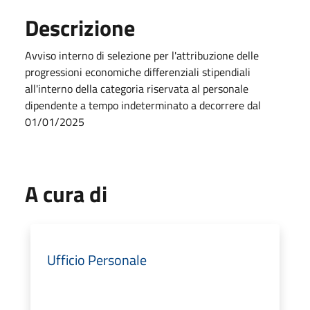
Descrizione
Avviso interno di selezione per l'attribuzione delle
progressioni economiche differenziali stipendiali
all'interno della categoria riservata al personale
dipendente a tempo indeterminato a decorrere dal
01/01/2025
A cura di
Ufficio Personale