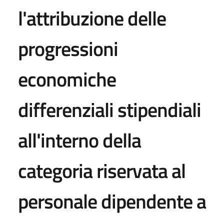
l'attribuzione delle
progressioni
economiche
differenziali stipendiali
all'interno della
categoria riservata al
personale dipendente a