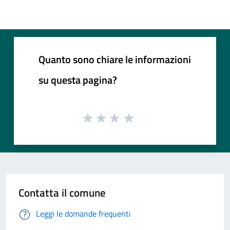
Quanto sono chiare le informazioni
su questa pagina?
Contatta il comune
Leggi le domande frequenti