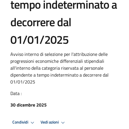
tempo indeterminato a
decorrere dal
01/01/2025
Avviso interno di selezione per l'attribuzione delle
progressioni economiche differenziali stipendiali
all'interno della categoria riservata al personale
dipendente a tempo indeterminato a decorrere dal
01/01/2025
Data :
30 dicembre 2025
Condividi
Vedi azioni