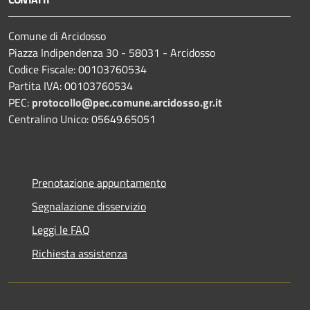
Comune di Arcidosso
Piazza Indipendenza 30 - 58031 - Arcidosso
Codice Fiscale: 00103760534
Partita IVA: 00103760534
PEC:
protocollo@pec.comune.arcidosso.gr.it
Centralino Unico: 05649.65051
Prenotazione appuntamento
Segnalazione disservizio
Leggi le FAQ
Richiesta assistenza