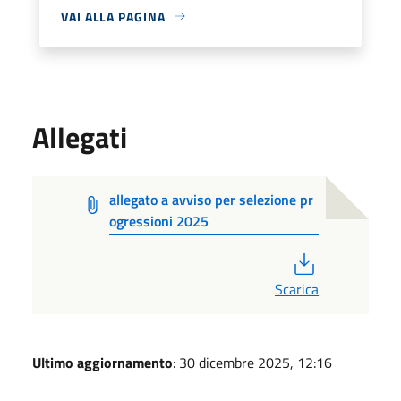
VAI ALLA PAGINA
Allegati
allegato a avviso per selezione pr
ogressioni 2025
PDF
Scarica
Ultimo aggiornamento
: 30 dicembre 2025, 12:16