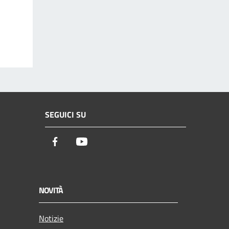
SEGUICI SU
Facebook
Youtube
NOVITÀ
Notizie