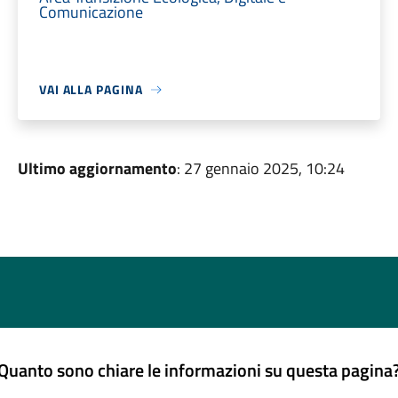
Comunicazione
VAI ALLA PAGINA
Ultimo aggiornamento
: 27 gennaio 2025, 10:24
Quanto sono chiare le informazioni su questa pagina