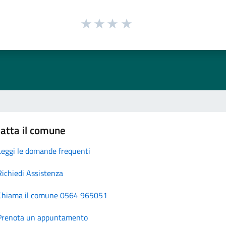
atta il comune
Leggi le domande frequenti
Richiedi Assistenza
Chiama il comune 0564 965051
Prenota un appuntamento