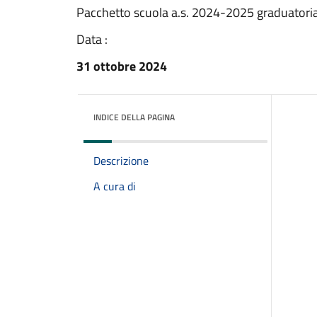
Pacchetto scuola a.s. 2024-2025 graduatoria
Data :
31 ottobre 2024
INDICE DELLA PAGINA
Descrizione
A cura di