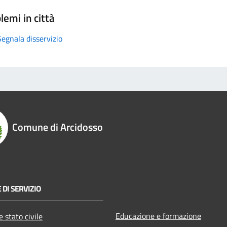
lemi in città
Segnala disservizio
Comune di Arcidosso
 DI SERVIZIO
Educazione e formazione
 stato civile