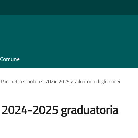
il Comune
Pacchetto scuola a.s. 2024-2025 graduatoria degli idonei
. 2024-2025 graduatoria