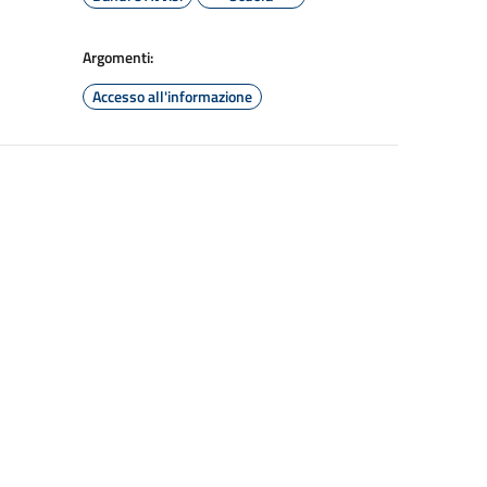
Argomenti:
Accesso all'informazione