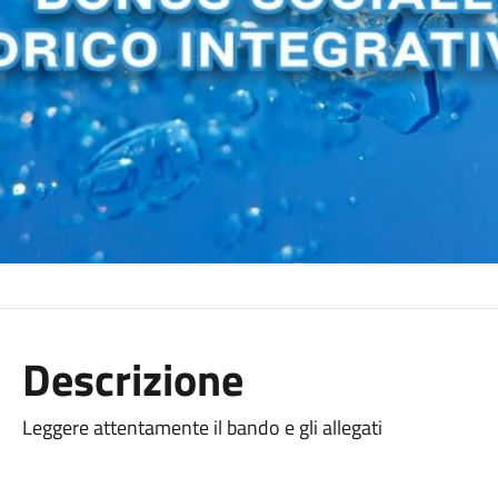
Descrizione
Leggere attentamente il bando e gli allegati