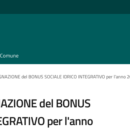
il Comune
GNAZIONE del BONUS SOCIALE IDRICO INTEGRATIVO per l'anno 
NAZIONE del BONUS
GRATIVO per l'anno