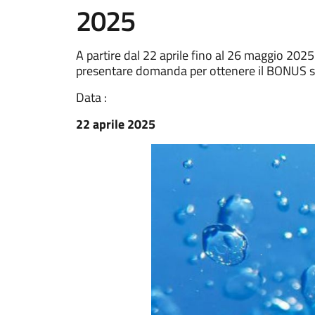
2025
A partire dal 22 aprile fino al 26 maggio 2025
presentare domanda per ottenere il BONUS soci
Data :
22 aprile 2025