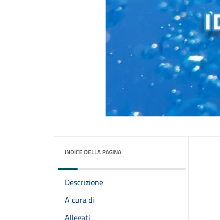
INDICE DELLA PAGINA
Descrizione
A cura di
Allegati