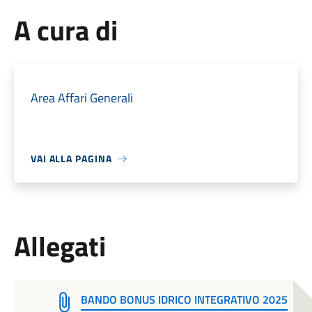
A cura di
Area Affari Generali
VAI ALLA PAGINA
Allegati
BANDO BONUS IDRICO INTEGRATIVO 2025