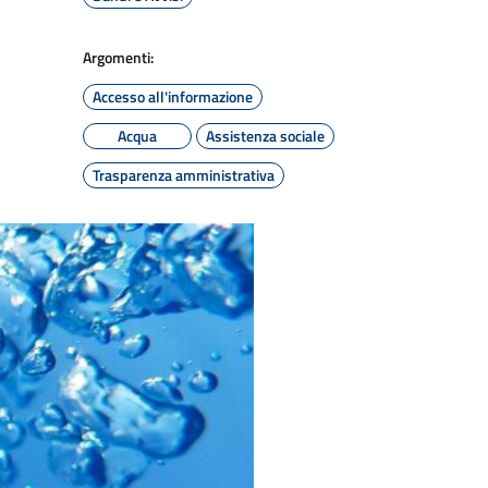
Argomenti:
Accesso all'informazione
Acqua
Assistenza sociale
Trasparenza amministrativa