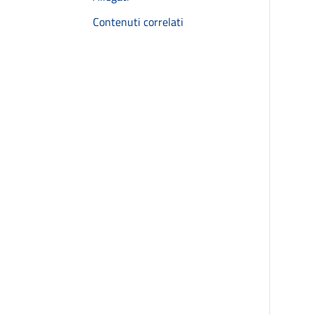
Contenuti correlati