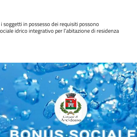
 i soggetti in possesso dei requisiti possono
ale idrico integrativo per l’abitazione di residenza