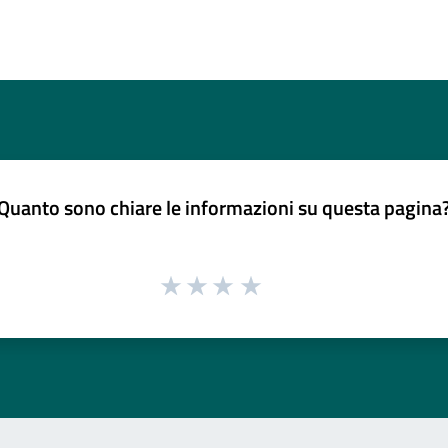
Quanto sono chiare le informazioni su questa pagina