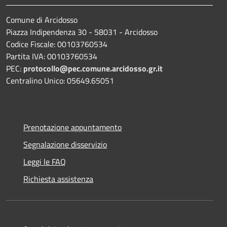
Comune di Arcidosso
Piazza Indipendenza 30 - 58031 - Arcidosso
Codice Fiscale: 00103760534
Partita IVA: 00103760534
PEC:
protocollo@pec.comune.arcidosso.gr.it
Centralino Unico: 05649.65051
Prenotazione appuntamento
Segnalazione disservizio
Leggi le FAQ
Richiesta assistenza