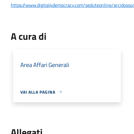
https://www.digital4democracy.com/seduteonline/arcidosso
A cura di
Area Affari Generali
VAI ALLA PAGINA
Allegati