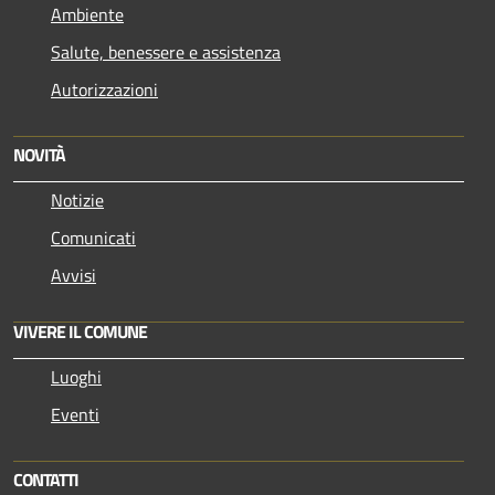
Ambiente
Salute, benessere e assistenza
Autorizzazioni
NOVITÀ
Notizie
Comunicati
Avvisi
VIVERE IL COMUNE
Luoghi
Eventi
CONTATTI