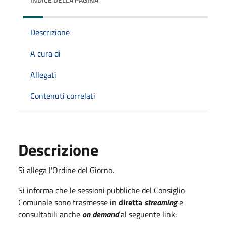
Descrizione
A cura di
Allegati
Contenuti correlati
Descrizione
Si allega l'Ordine del Giorno.
Si informa che le sessioni pubbliche del Consiglio
Comunale sono trasmesse in
diretta
streaming
e
consultabili anche
on demand
al seguente link: