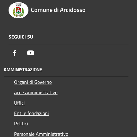
Comune di Arcidosso
SEGUICI SU
Facebook
Youtube
AMMINISTRAZIONE
Organi di Governo
Aree Amministrative
Uffici
Enti e fondazioni
Politici
Personale Amministrativo