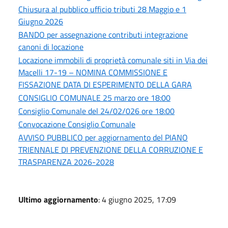
Chiusura al pubblico ufficio tributi 28 Maggio e 1
Giugno 2026
BANDO per assegnazione contributi integrazione
canoni di locazione
Locazione immobili di proprietà comunale siti in Via dei
Macelli 17-19 – NOMINA COMMISSIONE E
FISSAZIONE DATA DI ESPERIMENTO DELLA GARA
CONSIGLIO COMUNALE 25 marzo ore 18:00
Consiglio Comunale del 24/02/026 ore 18:00
Convocazione Consiglio Comunale
AVVISO PUBBLICO per aggiornamento del PIANO
TRIENNALE DI PREVENZIONE DELLA CORRUZIONE E
TRASPARENZA 2026-2028
Ultimo aggiornamento
: 4 giugno 2025, 17:09