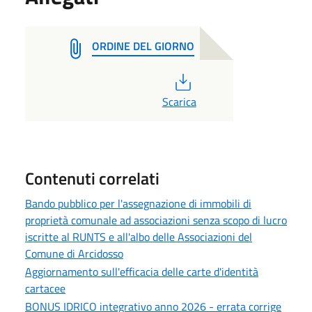
ORDINE DEL GIORNO
PDF
Scarica
Contenuti correlati
Bando pubblico per l'assegnazione di immobili di
proprietà comunale ad associazioni senza scopo di lucro
iscritte al RUNTS e all'albo delle Associazioni del
Comune di Arcidosso
Aggiornamento sull'efficacia delle carte d'identità
cartacee
BONUS IDRICO integrativo anno 2026 - errata corrige