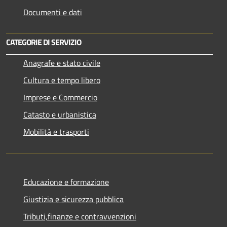
Documenti e dati
CATEGORIE DI SERVIZIO
Anagrafe e stato civile
Cultura e tempo libero
Imprese e Commercio
Catasto e urbanistica
Mobilità e trasporti
Educazione e formazione
Giustizia e sicurezza pubblica
Tributi,finanze e contravvenzioni