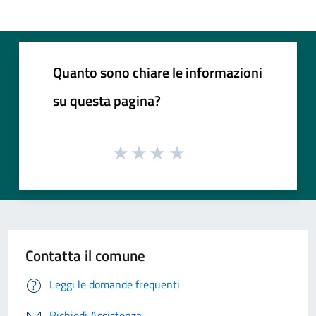
Quanto sono chiare le informazioni
su questa pagina?
Contatta il comune
Leggi le domande frequenti
Richiedi Assistenza