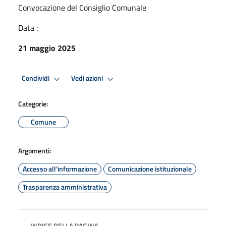
Convocazione del Consiglio Comunale
Data :
21 maggio 2025
Condividi
Vedi azioni
Categorie:
Comune
Argomenti:
Accesso all'informazione
Comunicazione istituzionale
Trasparenza amministrativa
INDICE DELLA PAGINA