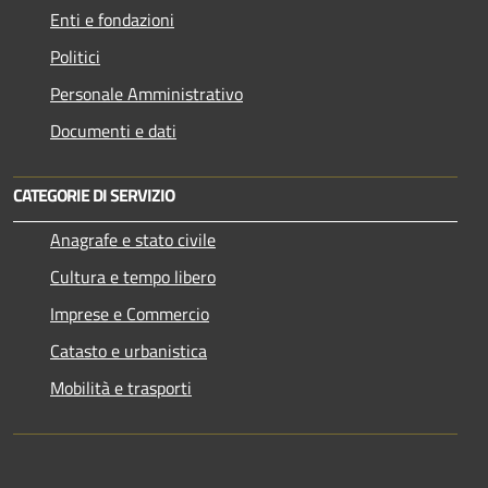
Enti e fondazioni
Politici
Personale Amministrativo
Documenti e dati
CATEGORIE DI SERVIZIO
Anagrafe e stato civile
Cultura e tempo libero
Imprese e Commercio
Catasto e urbanistica
Mobilità e trasporti