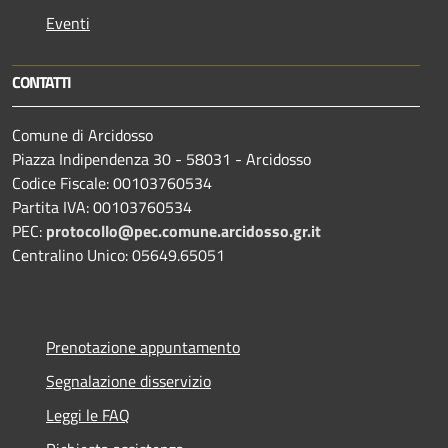
Eventi
CONTATTI
Comune di Arcidosso
Piazza Indipendenza 30 - 58031 - Arcidosso
Codice Fiscale: 00103760534
Partita IVA: 00103760534
PEC:
protocollo@pec.comune.arcidosso.gr.it
Centralino Unico: 05649.65051
Prenotazione appuntamento
Segnalazione disservizio
Leggi le FAQ