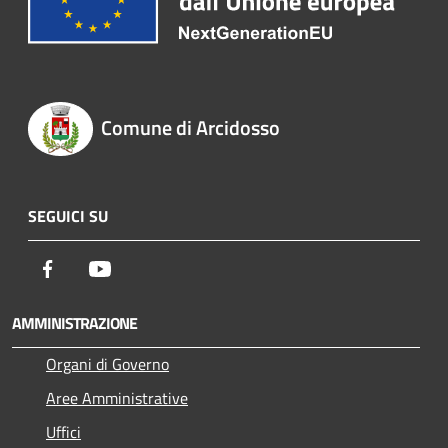
Comune di Arcidosso
SEGUICI SU
Facebook
Youtube
AMMINISTRAZIONE
Organi di Governo
Aree Amministrative
Uffici