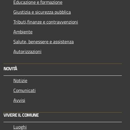
Educazione e formazione
Giustizia e sicurezza pubblica
Tributi,finanze e contravvenzioni
Ambiente
Salute, benessere e assistenza
Autorizzazioni
NOVITÀ
Notizie
Comunicati
Avvisi
VIVERE IL COMUNE
Luoghi