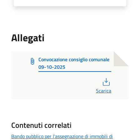
Allegati
Convocazione consiglio comunale
09-10-2025
PDF
Scarica
Contenuti correlati
Bando pubblico per l'assegnazione di immobili di