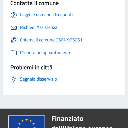
Contatta il comune
Leggi le domande frequenti
Richiedi Assistenza
Chiama il comune 0564 965051
Prenota un appuntamento
Problemi in città
Segnala disservizio