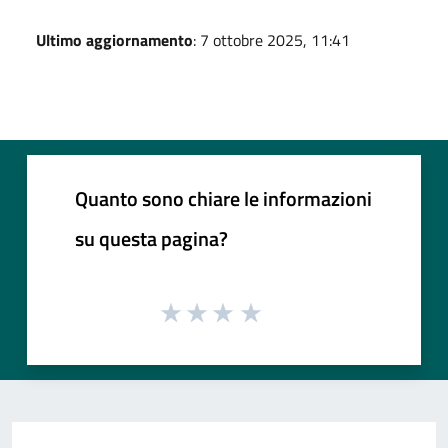
Ultimo aggiornamento
: 7 ottobre 2025, 11:41
Quanto sono chiare le informazioni
su questa pagina?