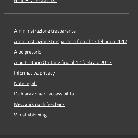
Richiesta assistenza
Amministrazione trasparente
Amministrazione trasparente fino al 12 febbraio 2017
Albo pretorio
Albo Pretorio On-Line fino al 12 febbraio 2017
Informativa privacy
Note legali
Dichiarazione di accessibilità
Meccanismo di feedback
Whistleblowing