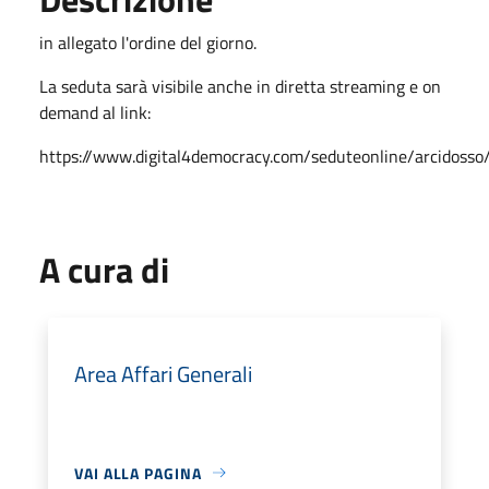
in allegato l'ordine del giorno.
La seduta sarà visibile anche in diretta streaming e on
demand al link:
https://www.digital4democracy.com/seduteonline/arcidosso
A cura di
Area Affari Generali
VAI ALLA PAGINA