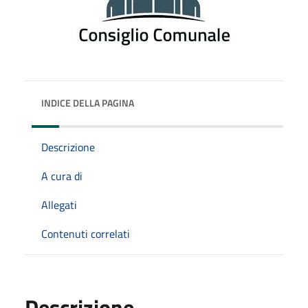
INDICE DELLA PAGINA
Descrizione
A cura di
Allegati
Contenuti correlati
Descrizione