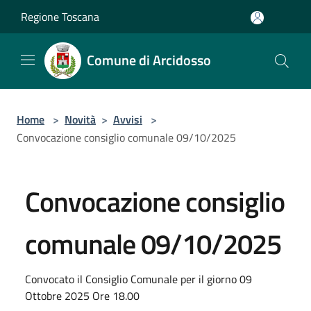
Salta al contenuto principale
Regione Toscana
Comune di Arcidosso
Home
>
Novità
>
Avvisi
>
Convocazione consiglio comunale 09/10/2025
Convocazione consiglio
comunale 09/10/2025
Convocato il Consiglio Comunale per il giorno 09
Ottobre 2025 Ore 18.00