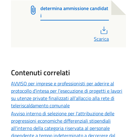
determina ammissione candidat
i
PDF
Scarica
Contenuti correlati
AVVISO per imprese e professionisti per aderire al
protocollo d’intesa per l’esecuzione di progetti e lavori
su utenze private finalizzati all’allaccio alla rete di
teleriscaldamento comunale
Avviso interno di selezione per l'attribuzione delle
progressioni economiche differenziali stipendiali
all'interno della categoria riservata al personale
dipendente a tempo indeterminato a decorrere dal