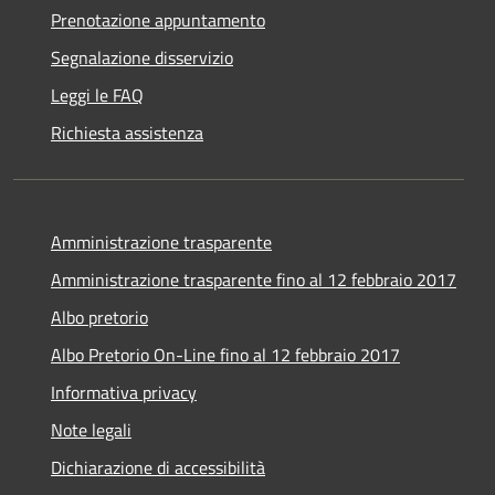
Prenotazione appuntamento
Segnalazione disservizio
Leggi le FAQ
Richiesta assistenza
Amministrazione trasparente
Amministrazione trasparente fino al 12 febbraio 2017
Albo pretorio
Albo Pretorio On-Line fino al 12 febbraio 2017
Informativa privacy
Note legali
Dichiarazione di accessibilità