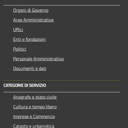
Organi di Governo
Aree Amministrative
Uffici
Enti e fondazioni
Politici
Personale Amministrativo
Documenti e dati
CATEGORIE DI SERVIZIO
Anagrafe e stato civile
Cultura e tempo libero
Imprese e Commercio
Catasto e urbanistica