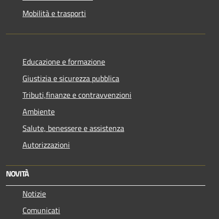
Mobilità e trasporti
Educazione e formazione
Giustizia e sicurezza pubblica
Tributi,finanze e contravvenzioni
Ambiente
Salute, benessere e assistenza
Autorizzazioni
NOVITÀ
Notizie
Comunicati