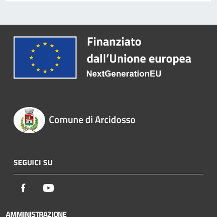
Comune di Arcidosso
SEGUICI SU
Facebook
Youtube
AMMINISTRAZIONE