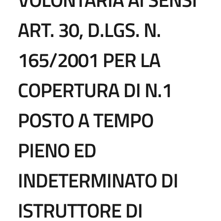
ART. 30, D.LGS. N.
165/2001 PER LA
COPERTURA DI N.1
POSTO A TEMPO
PIENO ED
INDETERMINATO DI
ISTRUTTORE DI