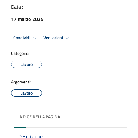
Data :
17 marzo 2025
Condividi
Vedi azioni
Categorie:
Lavoro
Argomenti:
Lavoro
INDICE DELLA PAGINA
Descrizione