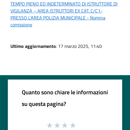
TEMPO PIENO ED INDETERMINATO DI ISTRUTTORE DI
VIGILANZA – AREA ISTRUTTORI EX CAT. C/C1-
PRESSO L’AREA POLIZIA MUNICIPALE - Nomina
comissione
Ultimo aggiornamento
: 17 marzo 2025, 11:40
Quanto sono chiare le informazioni
su questa pagina?