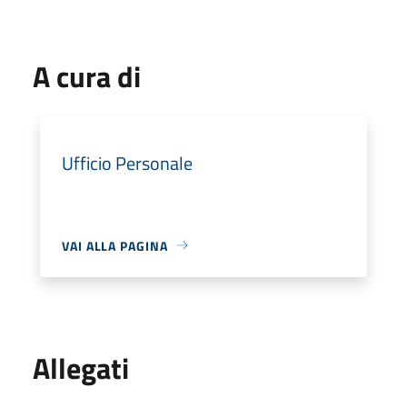
A cura di
Ufficio Personale
VAI ALLA PAGINA
Allegati