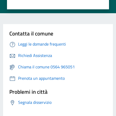
Contatta il comune
Leggi le domande frequenti
Richiedi Assistenza
Chiama il comune 0564 965051
Prenota un appuntamento
Problemi in città
Segnala disservizio