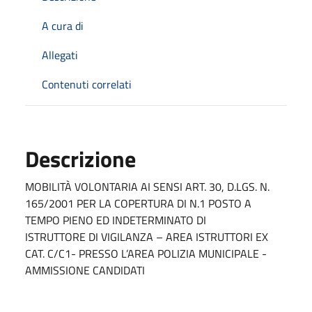
A cura di
Allegati
Contenuti correlati
Descrizione
MOBILITÀ VOLONTARIA AI SENSI ART. 30, D.LGS. N.
165/2001 PER LA COPERTURA DI N.1 POSTO A
TEMPO PIENO ED INDETERMINATO DI
ISTRUTTORE DI VIGILANZA – AREA ISTRUTTORI EX
CAT. C/C1- PRESSO L’AREA POLIZIA MUNICIPALE -
AMMISSIONE CANDIDATI