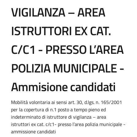
VIGILANZA – AREA
ISTRUTTORI EX CAT.
C/C1 - PRESSO L’AREA
POLIZIA MUNICIPALE -
Ammisione candidati
Mobilità volontaria ai sensi art. 30, d.lgs. n. 165/2001
per la copertura di n.1 posto a tempo pieno ed
indeterminato di istruttore di vigilanza – area
istruttori ex cat. c/c1- presso l’area polizia municipale -
ammissione candidati