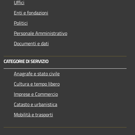
Uffici
Enti e fondazioni
Politici
Personale Amministrativo
Documenti e dati
CATEGORIE DI SERVIZIO
Anagrafe e stato civile
Cultura e tempo libero
Imprese e Commercio
Catasto e urbanistica
Mobilità e trasporti