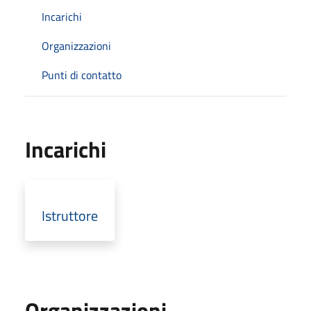
Incarichi
Organizzazioni
Punti di contatto
Incarichi
Istruttore
Organizzazioni