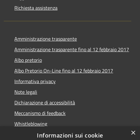
Richiesta assistenza
Amministrazione trasparente
Amministrazione trasparente fino al 12 febbraio 2017
Albo pretorio
Albo Pretorio On-Line fino al 12 febbraio 2017
Informativa privacy
Note legali
Dichiarazione di accessibilità
Meccanismo di feedback
Whistleblowing
×
Informazioni sui cookie