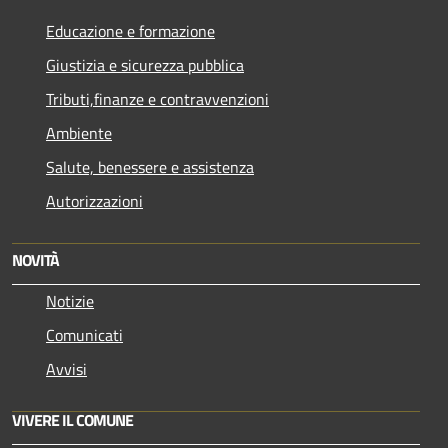
Educazione e formazione
Giustizia e sicurezza pubblica
Tributi,finanze e contravvenzioni
Ambiente
Salute, benessere e assistenza
Autorizzazioni
NOVITÀ
Notizie
Comunicati
Avvisi
VIVERE IL COMUNE