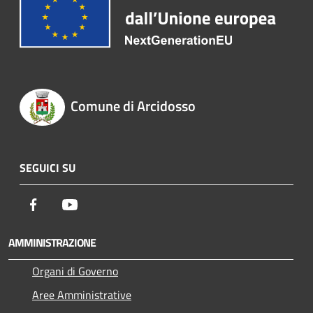
Comune di Arcidosso
SEGUICI SU
Facebook
Youtube
AMMINISTRAZIONE
Organi di Governo
Aree Amministrative