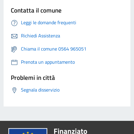
Contatta il comune
Leggi le domande frequenti
Richiedi Assistenza
Chiama il comune 0564 965051
Prenota un appuntamento
Problemi in città
Segnala disservizio