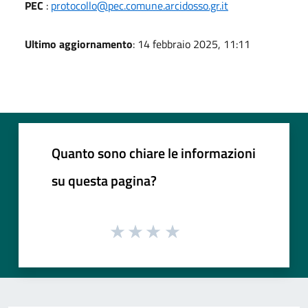
PEC
:
protocollo@pec.comune.arcidosso.gr.it
Ultimo aggiornamento
: 14 febbraio 2025, 11:11
Quanto sono chiare le informazioni
su questa pagina?