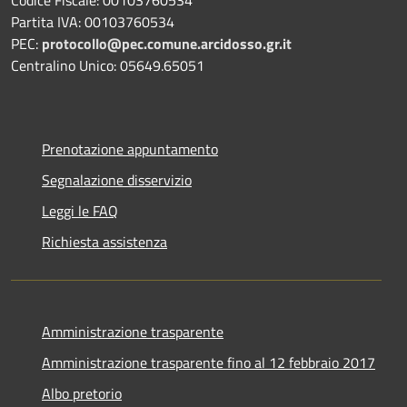
Partita IVA: 00103760534
PEC:
protocollo@pec.comune.arcidosso.gr.it
Centralino Unico: 05649.65051
Prenotazione appuntamento
Segnalazione disservizio
Leggi le FAQ
Richiesta assistenza
Amministrazione trasparente
Amministrazione trasparente fino al 12 febbraio 2017
Albo pretorio