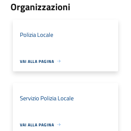
Organizzazioni
Polizia Locale
VAI ALLA PAGINA
Servizio Polizia Locale
VAI ALLA PAGINA