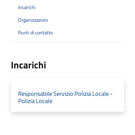
Incarichi
Organizzazioni
Punti di contatto
Incarichi
Responsabile Servizio Polizia Locale -
Polizia Locale