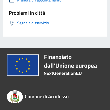
Prenota un appuntamento
Problemi in città
Segnala disservizio
Comune di Arcidosso