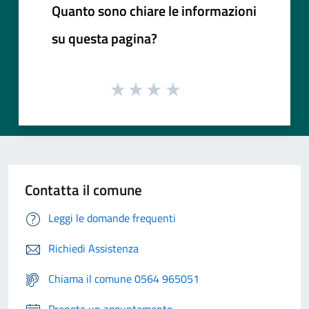
Quanto sono chiare le informazioni
su questa pagina?
Contatta il comune
Leggi le domande frequenti
Richiedi Assistenza
Chiama il comune 0564 965051