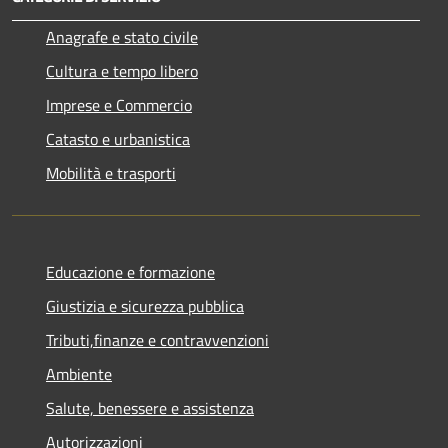
Anagrafe e stato civile
Cultura e tempo libero
Imprese e Commercio
Catasto e urbanistica
Mobilità e trasporti
Educazione e formazione
Giustizia e sicurezza pubblica
Tributi,finanze e contravvenzioni
Ambiente
Salute, benessere e assistenza
Autorizzazioni