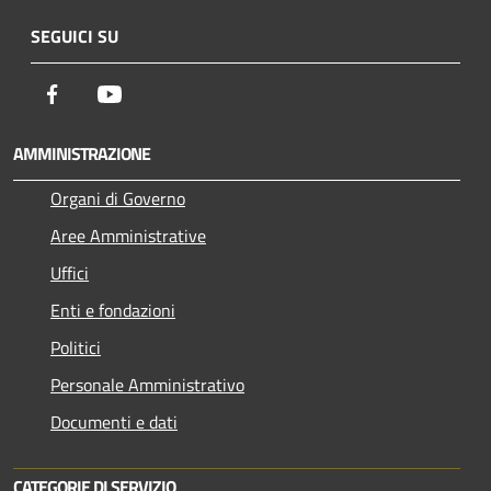
SEGUICI SU
Facebook
Youtube
AMMINISTRAZIONE
Organi di Governo
Aree Amministrative
Uffici
Enti e fondazioni
Politici
Personale Amministrativo
Documenti e dati
CATEGORIE DI SERVIZIO