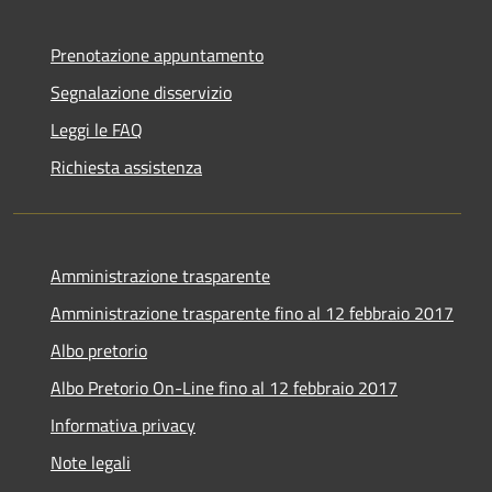
Prenotazione appuntamento
Segnalazione disservizio
Leggi le FAQ
Richiesta assistenza
Amministrazione trasparente
Amministrazione trasparente fino al 12 febbraio 2017
Albo pretorio
Albo Pretorio On-Line fino al 12 febbraio 2017
Informativa privacy
Note legali