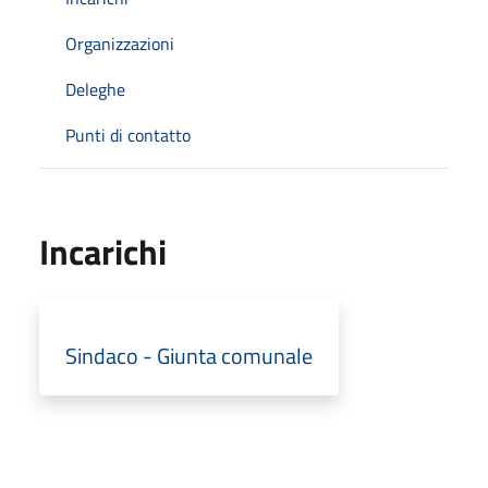
Organizzazioni
Deleghe
Punti di contatto
Incarichi
Sindaco - Giunta comunale