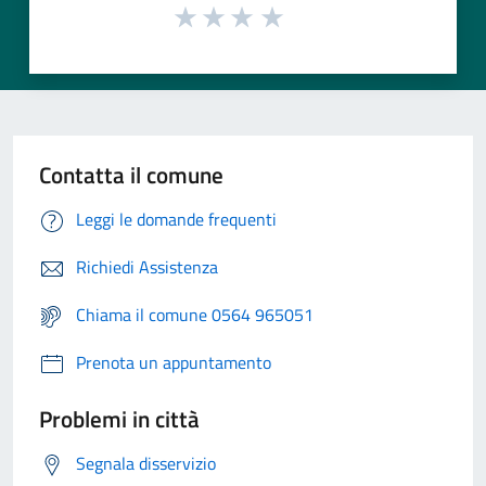
Contatta il comune
Leggi le domande frequenti
Richiedi Assistenza
Chiama il comune 0564 965051
Prenota un appuntamento
Problemi in città
Segnala disservizio