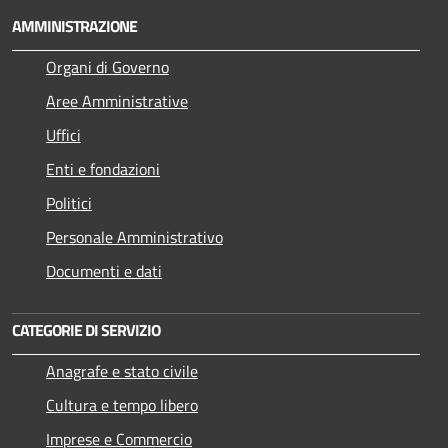
AMMINISTRAZIONE
Organi di Governo
Aree Amministrative
Uffici
Enti e fondazioni
Politici
Personale Amministrativo
Documenti e dati
CATEGORIE DI SERVIZIO
Anagrafe e stato civile
Cultura e tempo libero
Imprese e Commercio