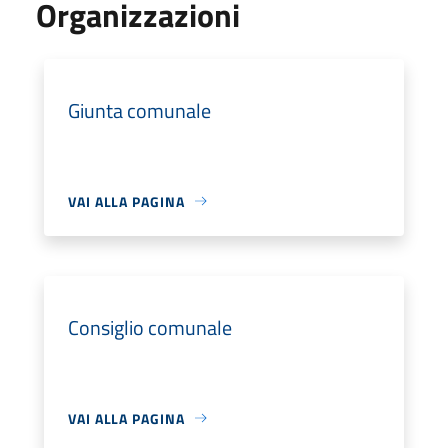
Organizzazioni
Giunta comunale
VAI ALLA PAGINA
Consiglio comunale
VAI ALLA PAGINA