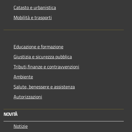
Catasto e urbanistica
Mobilità e trasporti
Educazione e formazione
Giustizia e sicurezza pubblica
Tributi,finanze e contravvenzioni
Ambiente
Salute, benessere e assistenza
Autorizzazioni
NOVITÀ
Notizie