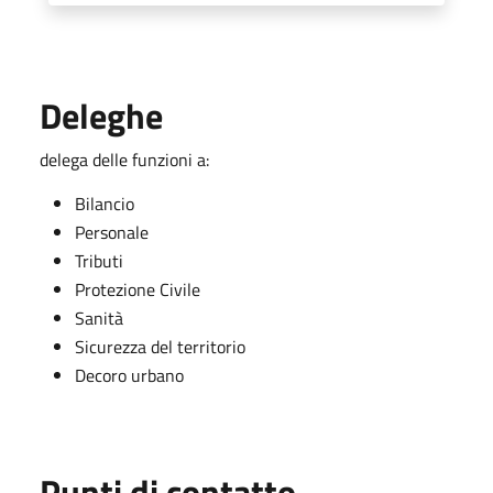
Deleghe
delega delle funzioni a:
Bilancio
Personale
Tributi
Protezione Civile
Sanità
Sicurezza del territorio
Decoro urbano
Punti di contatto