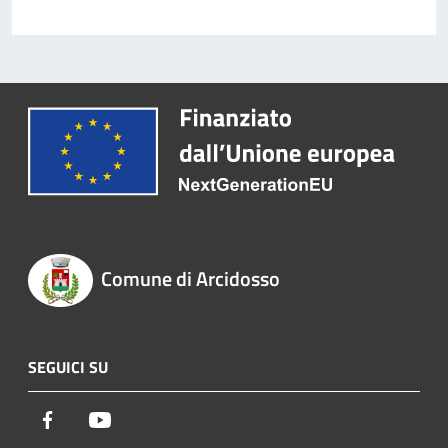
Comune di Arcidosso
SEGUICI SU
Facebook
Youtube