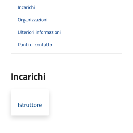
Incarichi
Organizzazioni
Ulteriori informazioni
Punti di contatto
Incarichi
Istruttore