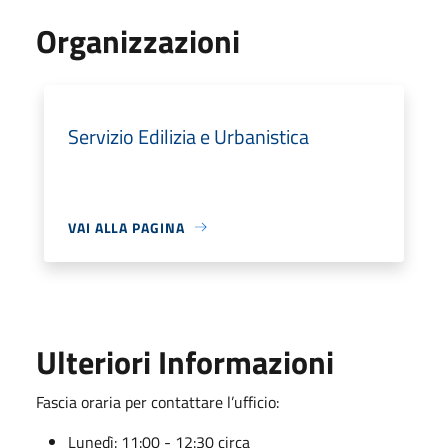
Organizzazioni
Servizio Edilizia e Urbanistica
VAI ALLA PAGINA
Ulteriori Informazioni
Fascia oraria per contattare l’ufficio:
Lunedì: 11:00 - 12:30 circa