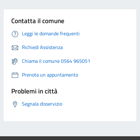
Contatta il comune
Leggi le domande frequenti
Richiedi Assistenza
Chiama il comune 0564 965051
Prenota un appuntamento
Problemi in città
Segnala disservizio