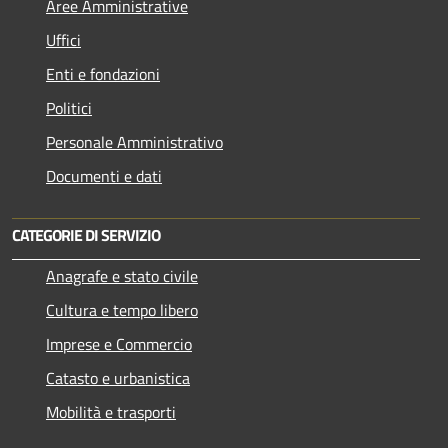
Aree Amministrative
Uffici
Enti e fondazioni
Politici
Personale Amministrativo
Documenti e dati
CATEGORIE DI SERVIZIO
Anagrafe e stato civile
Cultura e tempo libero
Imprese e Commercio
Catasto e urbanistica
Mobilità e trasporti