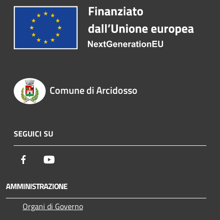
Comune di Arcidosso
SEGUICI SU
Facebook
Youtube
AMMINISTRAZIONE
Organi di Governo