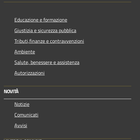
Educazione e formazione
Giustizia e sicurezza pubblica
Tributi,finanze e contravvenzioni
Ambiente
Salute, benessere e assistenza
Autorizzazioni
NOVITÀ
Notizie
Comunicati
Avvisi