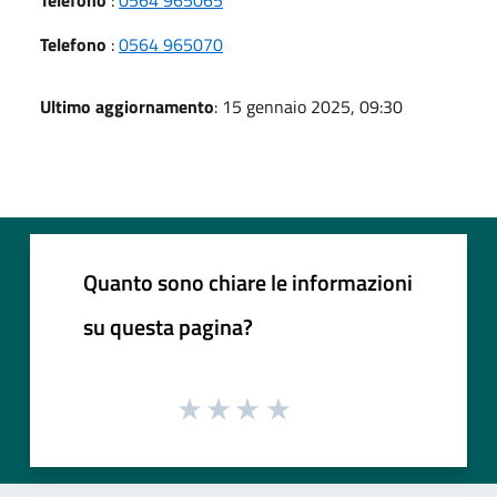
Telefono
:
0564 965070
Ultimo aggiornamento
: 15 gennaio 2025, 09:30
Quanto sono chiare le informazioni
su questa pagina?