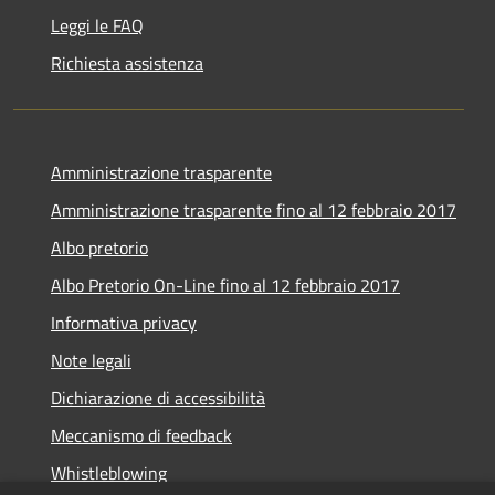
Leggi le FAQ
Richiesta assistenza
Amministrazione trasparente
Amministrazione trasparente fino al 12 febbraio 2017
Albo pretorio
Albo Pretorio On-Line fino al 12 febbraio 2017
Informativa privacy
Note legali
Dichiarazione di accessibilità
Meccanismo di feedback
Whistleblowing