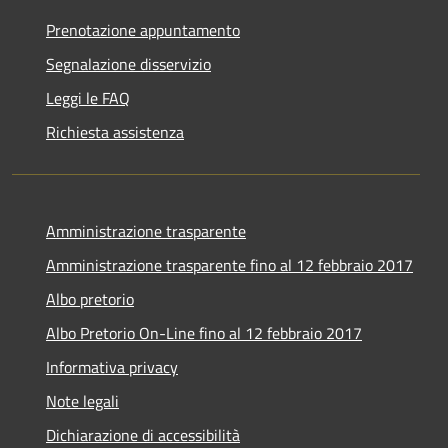
Prenotazione appuntamento
Segnalazione disservizio
Leggi le FAQ
Richiesta assistenza
Amministrazione trasparente
Amministrazione trasparente fino al 12 febbraio 2017
Albo pretorio
Albo Pretorio On-Line fino al 12 febbraio 2017
Informativa privacy
Note legali
Dichiarazione di accessibilità