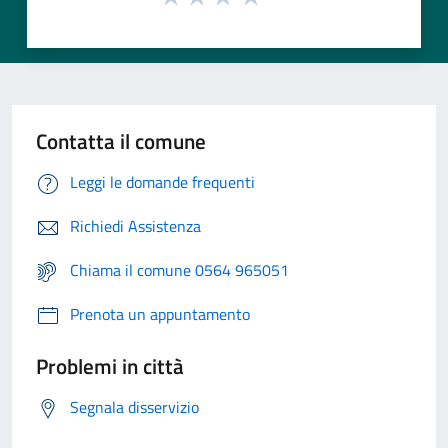
Contatta il comune
Leggi le domande frequenti
Richiedi Assistenza
Chiama il comune 0564 965051
Prenota un appuntamento
Problemi in città
Segnala disservizio