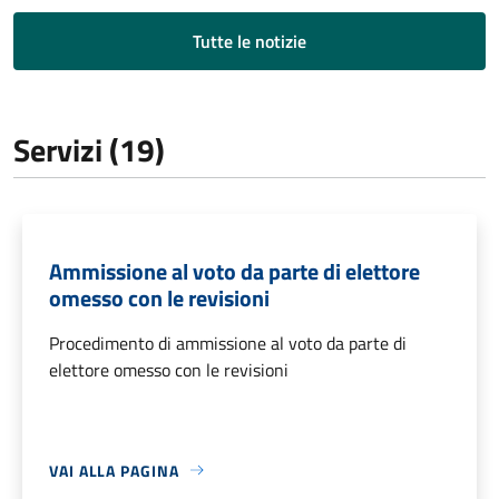
Tutte le notizie
Servizi (19)
Ammissione al voto da parte di elettore
omesso con le revisioni
Procedimento di ammissione al voto da parte di
elettore omesso con le revisioni
VAI ALLA PAGINA