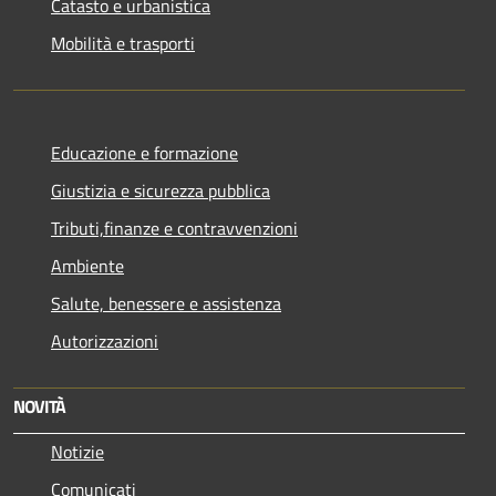
Catasto e urbanistica
Mobilità e trasporti
Educazione e formazione
Giustizia e sicurezza pubblica
Tributi,finanze e contravvenzioni
Ambiente
Salute, benessere e assistenza
Autorizzazioni
NOVITÀ
Notizie
Comunicati