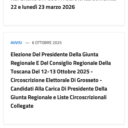
22 e lunedì 23 marzo 2026
AVVISI
6 OTTOBRE 2025
Elezione Del Presidente Della Giunta
Regionale E Del Consiglio Regionale Della
Toscana Del 12-13 Ottobre 2025 -
Circoscrizione Elettorale Di Grosseto -
Candidati Alla Carica Di Presidente Della
Giunta Regionale e Liste Circoscrizionali
Collegate