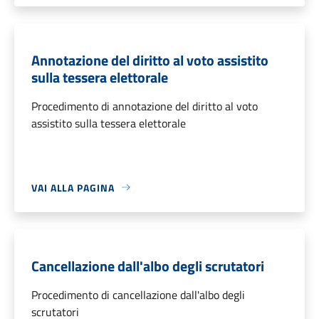
Annotazione del diritto al voto assistito
sulla tessera elettorale
Procedimento di annotazione del diritto al voto
assistito sulla tessera elettorale
VAI ALLA PAGINA
Cancellazione dall'albo degli scrutatori
Procedimento di cancellazione dall'albo degli
scrutatori