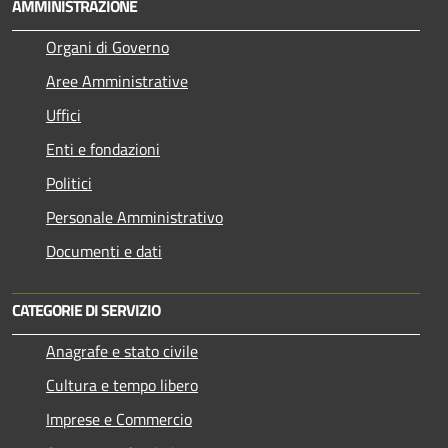
AMMINISTRAZIONE
Organi di Governo
Aree Amministrative
Uffici
Enti e fondazioni
Politici
Personale Amministrativo
Documenti e dati
CATEGORIE DI SERVIZIO
Anagrafe e stato civile
Cultura e tempo libero
Imprese e Commercio