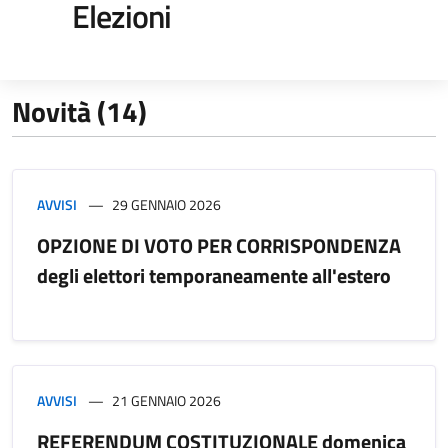
Elezioni
Novità (14)
AVVISI
29 GENNAIO 2026
OPZIONE DI VOTO PER CORRISPONDENZA
degli elettori temporaneamente all'estero
AVVISI
21 GENNAIO 2026
REFERENDUM COSTITUZIONALE domenica