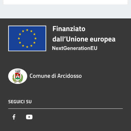
Comune di Arcidosso
SEGUICI SU
Facebook
Youtube