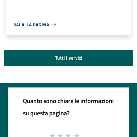
VAI ALLA PAGINA
Tutti i servizi
Quanto sono chiare le informazioni
su questa pagina?