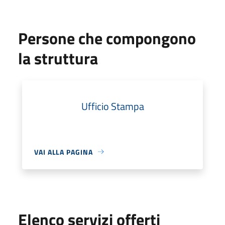
Persone che compongono
la struttura
Ufficio Stampa
VAI ALLA PAGINA
Elenco servizi offerti