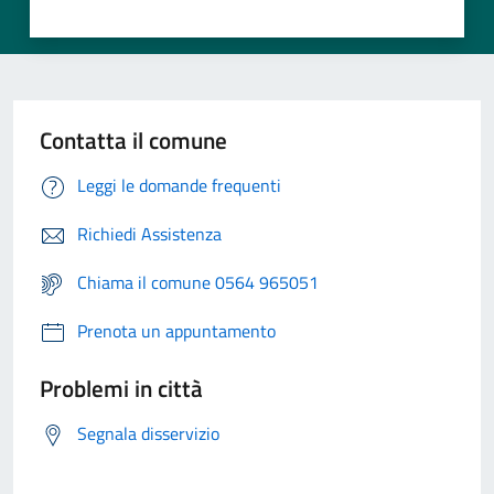
Contatta il comune
Leggi le domande frequenti
Richiedi Assistenza
Chiama il comune 0564 965051
Prenota un appuntamento
Problemi in città
Segnala disservizio