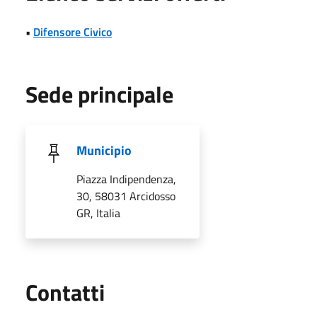
•
Difensore Civico
Sede principale
Municipio
Piazza Indipendenza,
30, 58031 Arcidosso
GR, Italia
Utili
Contatti