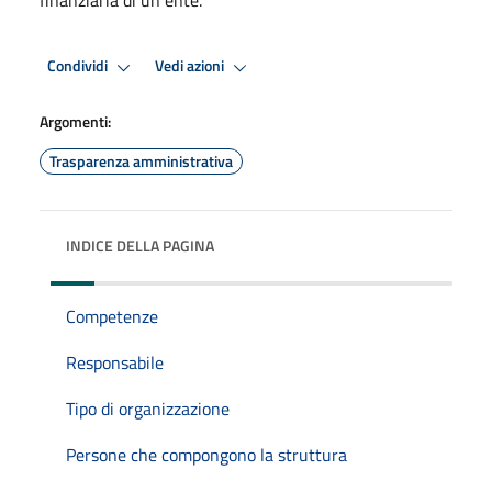
Condividi
Vedi azioni
Argomenti:
Trasparenza amministrativa
INDICE DELLA PAGINA
Competenze
Responsabile
Tipo di organizzazione
Persone che compongono la struttura