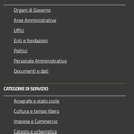
Organi di Governo
Aree Amministrative
Uffici
Enti e fondazioni
Politici
Personale Amministrativo
Documenti e dati
CATEGORIE DI SERVIZIO
Anagrafe e stato civile
Cultura e tempo libero
Imprese e Commercio
Catasto e urbanistica