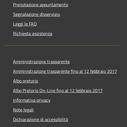
Prenotazione appuntamento
Segnalazione disservizio
Leggi le FAQ
Richiesta assistenza
Amministrazione trasparente
Amministrazione trasparente fino al 12 febbraio 2017
Albo pretorio
Albo Pretorio On-Line fino al 12 febbraio 2017
Informativa privacy
Note legali
Dichiarazione di accessibilità