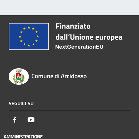
Comune di Arcidosso
SEGUICI SU
Facebook
Youtube
AMMINISTRAZIONE