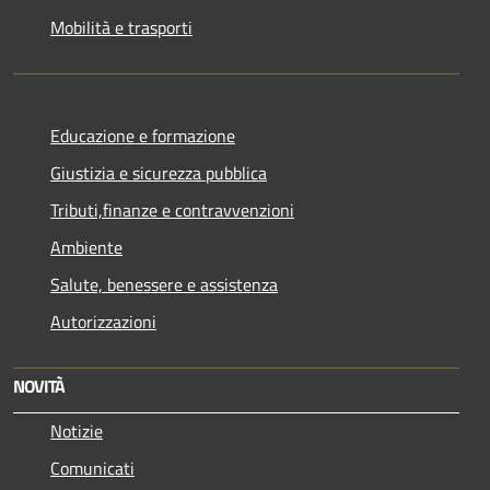
Mobilità e trasporti
Educazione e formazione
Giustizia e sicurezza pubblica
Tributi,finanze e contravvenzioni
Ambiente
Salute, benessere e assistenza
Autorizzazioni
NOVITÀ
Notizie
Comunicati