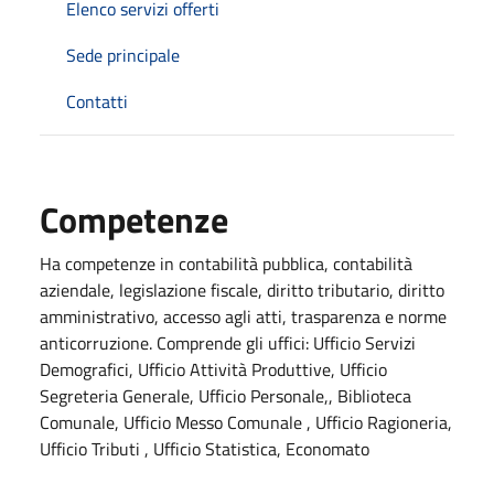
Elenco servizi offerti
Sede principale
Contatti
Competenze
Ha competenze in contabilità pubblica, contabilità
aziendale, legislazione fiscale, diritto tributario, diritto
amministrativo, accesso agli atti, trasparenza e norme
anticorruzione. Comprende gli uffici: Ufficio Servizi
Demografici, Ufficio Attività Produttive, Ufficio
Segreteria Generale, Ufficio Personale,, Biblioteca
Comunale, Ufficio Messo Comunale , Ufficio Ragioneria,
Ufficio Tributi , Ufficio Statistica, Economato