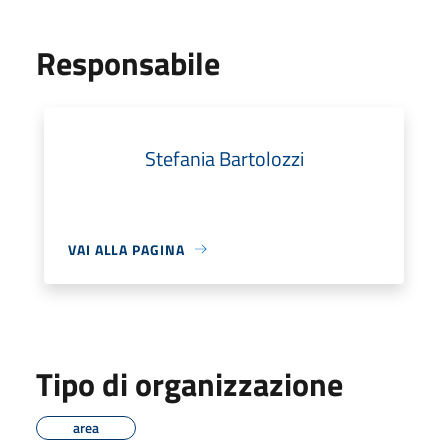
Responsabile
Stefania Bartolozzi
VAI ALLA PAGINA
Tipo di organizzazione
area