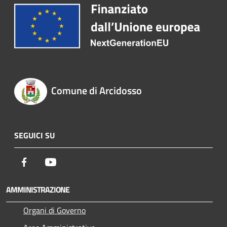
Comune di Arcidosso
SEGUICI SU
Facebook
Youtube
AMMINISTRAZIONE
Organi di Governo