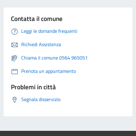
Contatta il comune
Leggi le domande frequenti
Richiedi Assistenza
Chiama il comune 0564 965051
Prenota un appuntamento
Problemi in città
Segnala disservizio