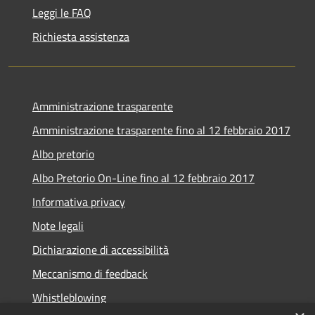
Leggi le FAQ
Richiesta assistenza
Amministrazione trasparente
Amministrazione trasparente fino al 12 febbraio 2017
Albo pretorio
Albo Pretorio On-Line fino al 12 febbraio 2017
Informativa privacy
Note legali
Dichiarazione di accessibilità
Meccanismo di feedback
Whistleblowing