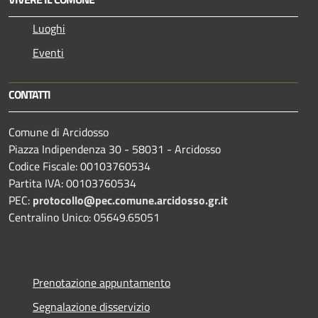
Luoghi
Eventi
CONTATTI
Comune di Arcidosso
Piazza Indipendenza 30 - 58031 - Arcidosso
Codice Fiscale: 00103760534
Partita IVA: 00103760534
PEC:
protocollo@pec.comune.arcidosso.gr.it
Centralino Unico: 05649.65051
Prenotazione appuntamento
Segnalazione disservizio