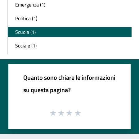
Emergenza (1)
Politica (1)
Scuola (1)
Sociale (1)
Quanto sono chiare le informazioni
su questa pagina?