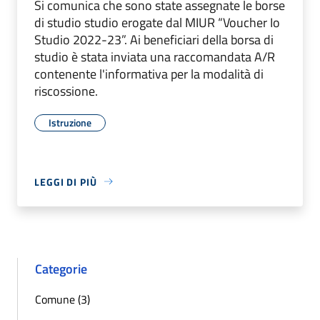
Si comunica che sono state assegnate le borse
di studio studio erogate dal MIUR “Voucher Io
Studio 2022-23”. Ai beneficiari della borsa di
studio è stata inviata una raccomandata A/R
contenente l'informativa per la modalità di
riscossione.
Istruzione
LEGGI DI PIÙ
Categorie
Comune (3)