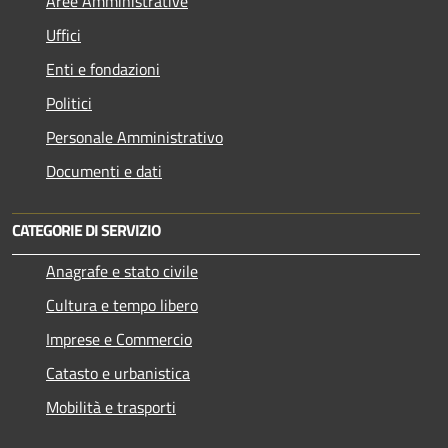
Aree Amministrative
Uffici
Enti e fondazioni
Politici
Personale Amministrativo
Documenti e dati
CATEGORIE DI SERVIZIO
Anagrafe e stato civile
Cultura e tempo libero
Imprese e Commercio
Catasto e urbanistica
Mobilità e trasporti