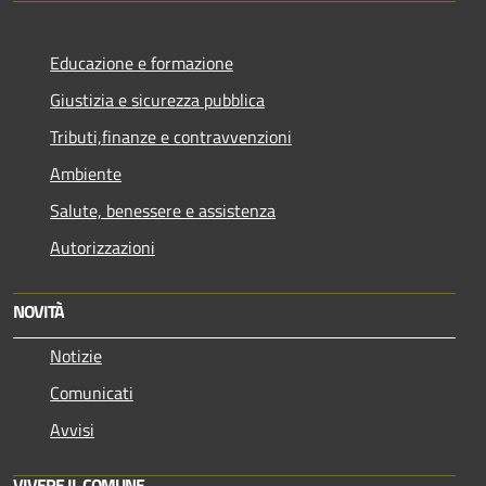
Educazione e formazione
Giustizia e sicurezza pubblica
Tributi,finanze e contravvenzioni
Ambiente
Salute, benessere e assistenza
Autorizzazioni
NOVITÀ
Notizie
Comunicati
Avvisi
VIVERE IL COMUNE