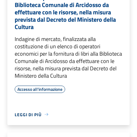
Biblioteca Comunale di Arcidosso da
effettuare con le risorse, nella misura
prevista dal Decreto del Ministero della
Cultura
Indagine di mercato, finalizzata alla
costituzione di un elenco di operatori
economici per la fornitura di libri alla Biblioteca
Comunale di Arcidosso da effettuare con le
risorse, nella misura prevista dal Decreto del
Ministero della Cultura
Accesso all'informazione
LEGGI DI PIÙ