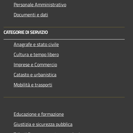
Personale Amministrativo
Documenti e dati
CATEGORIE DI SERVIZIO
Anagrafe e stato civile
Cultura e tempo libero
Imprese e Commercio
Catasto e urbanistica
Mobilità e trasporti
Educazione e formazione
Giustizia e sicurezza pubblica