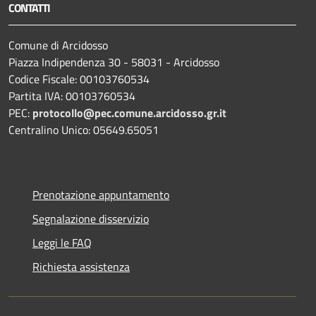
CONTATTI
Comune di Arcidosso
Piazza Indipendenza 30 - 58031 - Arcidosso
Codice Fiscale: 00103760534
Partita IVA: 00103760534
PEC:
protocollo@pec.comune.arcidosso.gr.it
Centralino Unico: 05649.65051
Prenotazione appuntamento
Segnalazione disservizio
Leggi le FAQ
Richiesta assistenza