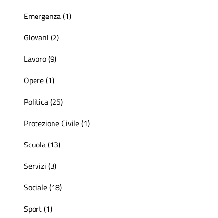
Emergenza (1)
Giovani (2)
Lavoro (9)
Opere (1)
Politica (25)
Protezione Civile (1)
Scuola (13)
Servizi (3)
Sociale (18)
Sport (1)