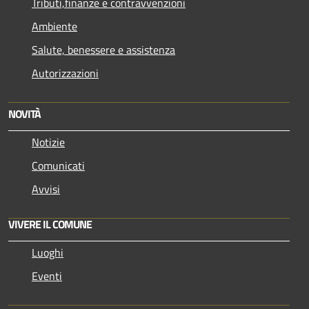
Tributi,finanze e contravvenzioni
Ambiente
Salute, benessere e assistenza
Autorizzazioni
NOVITÀ
Notizie
Comunicati
Avvisi
VIVERE IL COMUNE
Luoghi
Eventi