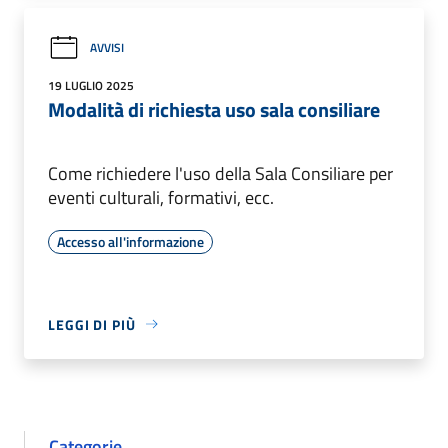
AVVISI
19 LUGLIO 2025
Modalità di richiesta uso sala consiliare
Come richiedere l'uso della Sala Consiliare per
eventi culturali, formativi, ecc.
Accesso all'informazione
LEGGI DI PIÙ
Categorie