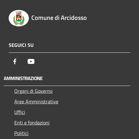
Comune di Arcidosso
SEGUICI SU
Facebook
Youtube
AMMINISTRAZIONE
Organi di Governo
Aree Amministrative
Uffici
Enti e fondazioni
Politici