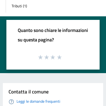
Tributi (1)
Quanto sono chiare le informazioni
su questa pagina?
Contatta il comune
Leggi le domande frequenti