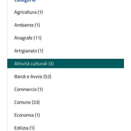
Agricoltura (1)
Ambiente (1)
Anagrafe (11)
Artigianato (1)
Attività culturali (3)
Bandi e Avvisi (52)
Commercio (1)
Comune (33)
Economia (1)
Edilizia (1)