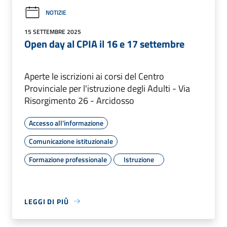
NOTIZIE
15 SETTEMBRE 2025
Open day al CPIA il 16 e 17 settembre
Aperte le iscrizioni ai corsi del Centro
Provinciale per l'istruzione degli Adulti - Via
Risorgimento 26 - Arcidosso
Accesso all'informazione
Comunicazione istituzionale
Formazione professionale
Istruzione
LEGGI DI PIÙ