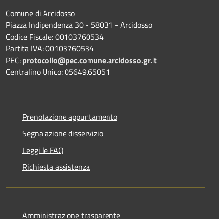
Comune di Arcidosso
Piazza Indipendenza 30 - 58031 - Arcidosso
Codice Fiscale: 00103760534
Partita IVA: 00103760534
PEC:
protocollo@pec.comune.arcidosso.gr.it
Centralino Unico: 05649.65051
Prenotazione appuntamento
Segnalazione disservizio
Leggi le FAQ
Richiesta assistenza
Amministrazione trasparente