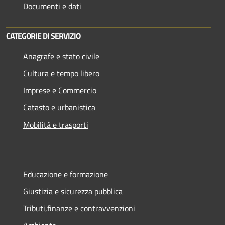
Documenti e dati
CATEGORIE DI SERVIZIO
Anagrafe e stato civile
Cultura e tempo libero
Imprese e Commercio
Catasto e urbanistica
Mobilità e trasporti
Educazione e formazione
Giustizia e sicurezza pubblica
Tributi,finanze e contravvenzioni