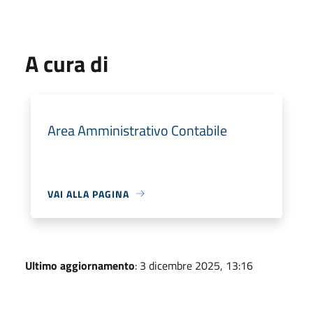
A cura di
Area Amministrativo Contabile
VAI ALLA PAGINA
Ultimo aggiornamento
: 3 dicembre 2025, 13:16