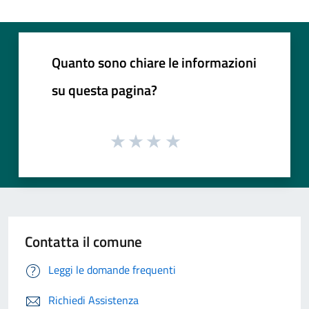
Quanto sono chiare le informazioni
su questa pagina?
Contatta il comune
Leggi le domande frequenti
Richiedi Assistenza