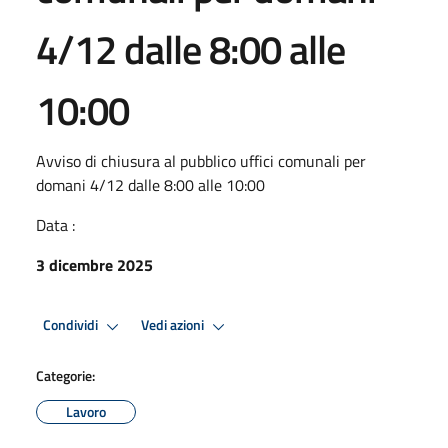
4/12 dalle 8:00 alle
10:00
Avviso di chiusura al pubblico uffici comunali per
domani 4/12 dalle 8:00 alle 10:00
Data :
3 dicembre 2025
Condividi
Vedi azioni
Categorie:
Lavoro