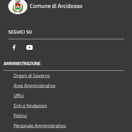
Comune di Arcidosso
SEGUICI SU
Facebook
Youtube
AMMINISTRAZIONE
Organi di Governo
Aree Amministrative
Uffici
Enti e fondazioni
Politici
Personale Amministrativo