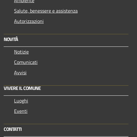
Ambiente
Salute, benessere e assistenza
Autorizzazioni
NOVITÀ
Notizie
Comunicati
Avvisi
VIVERE IL COMUNE
Luoghi
Eventi
CONTATTI