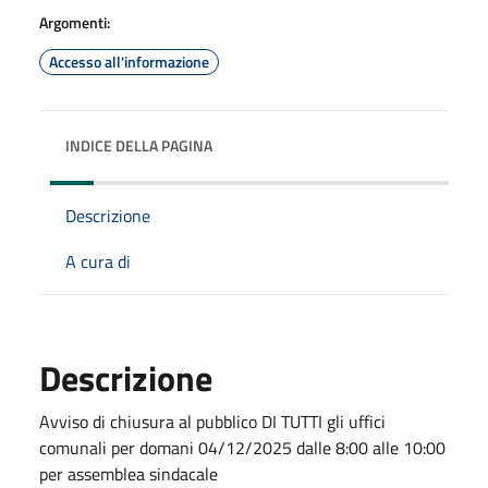
Argomenti:
Accesso all'informazione
INDICE DELLA PAGINA
Descrizione
A cura di
Descrizione
Avviso di chiusura al pubblico DI TUTTI gli uffici
comunali per domani 04/12/2025 dalle 8:00 alle 10:00
per assemblea sindacale